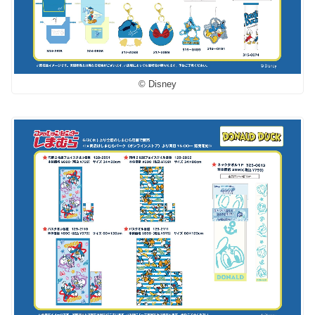
© Disney