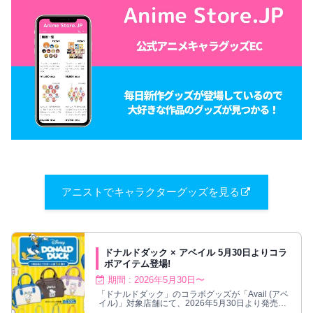
アニストでキャラクターグッズを見る
ドナルドダック × アベイル 5月30日よりコラ
ボアイテム登場!
期間 : 2026年5月30日〜
「ドナルドダック」のコラボグッズが「Avail (アベ
イル)」対象店舗にて、2026年5月30日より発売さ
れる。