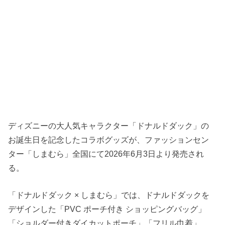
ディズニーの大人気キャラクター「ドナルドダック」の
お誕生日を記念したコラボグッズが、ファッションセン
ター「しまむら」全国にて2026年6月3日より発売され
る。
「ドナルドダック × しまむら」では、ドナルドダックを
デザインした「PVC ポーチ付き ショッピングバッグ」
「ショルダー付きダイカットポーチ」「フリル巾着」