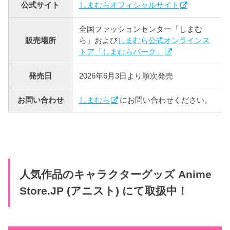
公式サイト
しまむらオフィシャルサイト
全国ファッションセンター「しまむ
販売場所
ら」および
しまむら公式オンラインス
トア「しまむらパーク」
発売日
2026年6月3日より順次発売
お問い合わせ
しまむら
にお問い合わせください。
人気作品のキャラクターグッズ Anime
Store.JP (アニスト) にて取扱中！