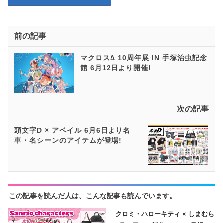
前の記事
マクロスΔ 10周年展 IN 手塚治虫記念
館 6月12日より開催!
次の記事
頭文字D × アベイル 6月6日より名
車・名シーンのアイテムが登場!
この記事を読んだ人は、こんな記事も読んでいます。
クロミ・ハローキティ × しまむら