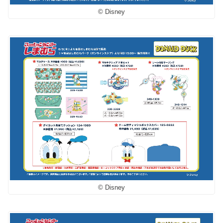
© Disney
© Disney