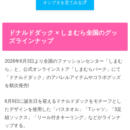
オシブタを見てみる
ドナルドダック × しまむら全国のグッ
ズラインナップ
2026年6月3日より全国のファッションセンター「しまむ
ら」と、公式オンラインストア「しまむらパーク」にて
「ドナルドダック」のアパレルアイテムやコラボグッズ
を順次発売!
6月9日に誕生日を迎えるドナルドダックをモチーフとし
たデザインを使用した「バスタオル」「Tシャツ」「3足
組ソックス」「リール付きキーリング」などがラインナ
ップする。