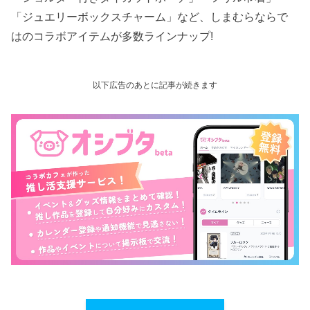
「ジュエリーボックスチャーム」など、しまむらならで
はのコラボアイテムが多数ラインナップ!
以下広告のあとに記事が続きます