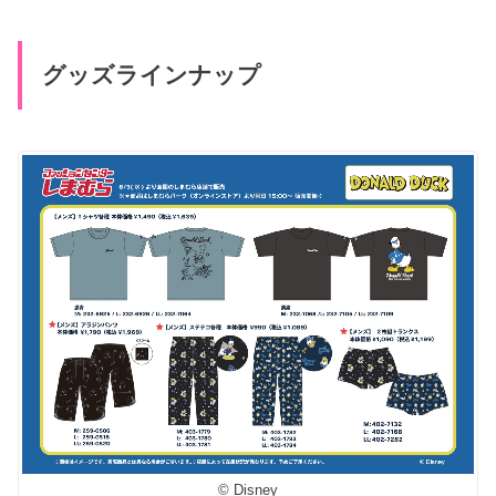
グッズラインナップ
© Disney