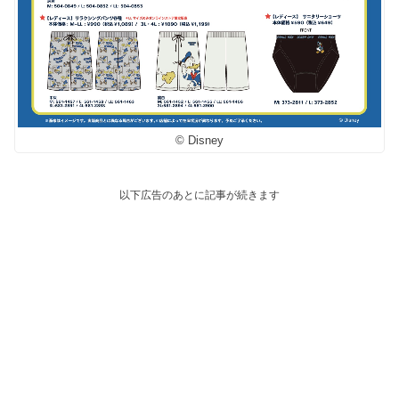
© Disney
以下広告のあとに記事が続きます