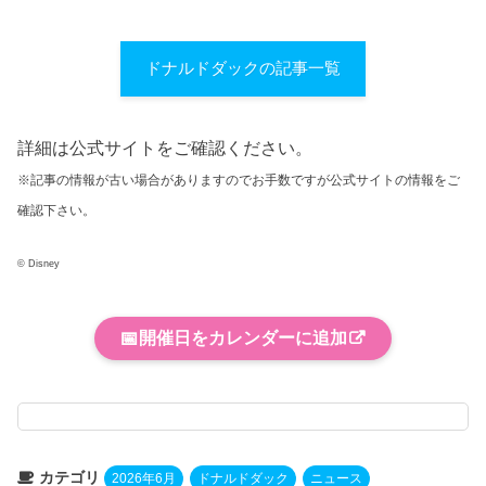
ドナルドダックの記事一覧
詳細は公式サイトをご確認ください。
※記事の情報が古い場合がありますのでお手数ですが公式サイトの情報をご
確認下さい。
© Disney
📅
開催日をカレンダーに追加
カテゴリ
2026年6月
ドナルドダック
ニュース