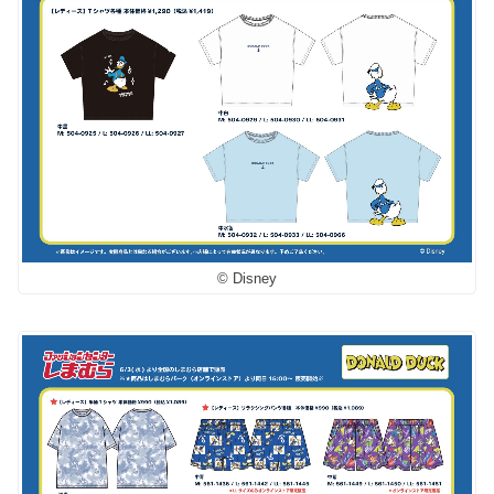
© Disney