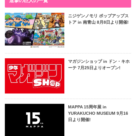
進撃の巨人の一覧
ニジゲンノモリ ポップアップス
トア in 南青山 8月8日より開催!
マガジンショップ in ドン・キホ
ーテ 7月25日よりオープン!
MAPPA 15周年展 in
YURAKUCHO MUSEUM 9月16
日より開催!