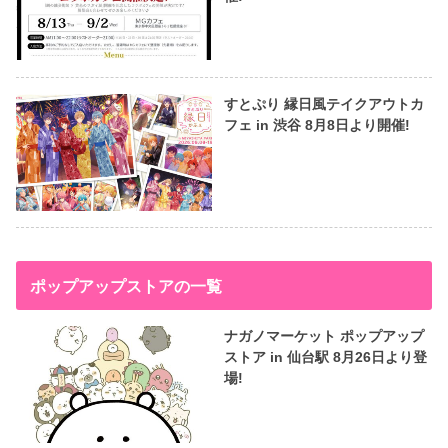
すとぷり 縁日風テイクアウトカ
フェ in 渋谷 8月8日より開催!
ポップアップストアの一覧
ナガノマーケット ポップアップ
ストア in 仙台駅 8月26日より登
場!