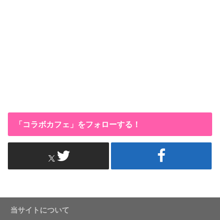
「コラボカフェ」をフォローする！
当サイトについて