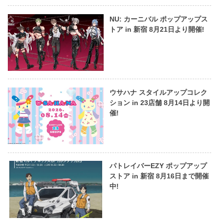
NU: カーニバル ポップアップス
トア in 新宿 8月21日より開催!
ウサハナ スタイルアップコレク
ション in 23店舗 8月14日より開
催!
パトレイバーEZY ポップアップ
ストア in 新宿 8月16日まで開催
中!