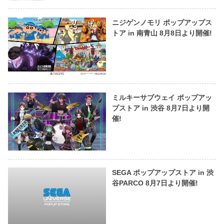
ニジゲンノモリ ポップアップス
トア in 南青山 8月8日より開催!
ミルキーサブウェイ ポップアッ
プストア in 渋谷 8月7日より開
催!
SEGA ポップアップストア in 渋
谷PARCO 8月7日より開催!