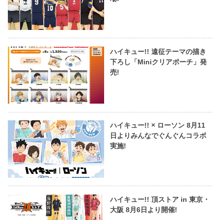
ハイキュー!! 遠征テーマの描き
下ろし「Miniクリアポーチ」発
売!
ハイキュー!! × ローソン 8月11
日よりみんなでぐんぐんコラボ
実施!
ハイキュー!! 頂ストア in 東京・
大阪 8月6日より開催!