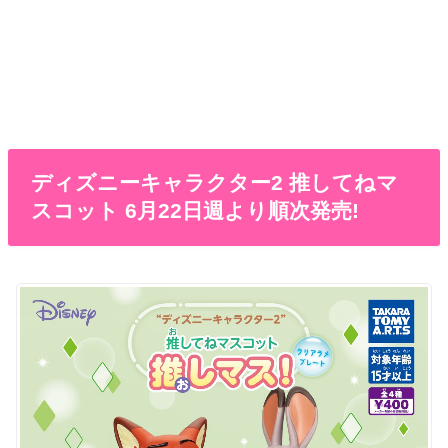
ディズニーキャラクター2 推してねマ
スコット 6月22日週より順次発売!