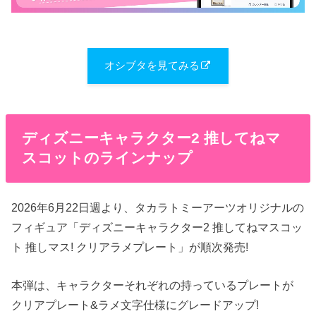
オシブタを見てみる
ディズニーキャラクター2 推してねマ
スコットのラインナップ
2026年6月22日週より、タカラトミーアーツオリジナルの
フィギュア「ディズニーキャラクター2 推してねマスコッ
ト 推しマス! クリアラメプレート」が順次発売!
本弾は、キャラクターそれぞれの持っているプレートが
クリアプレート&ラメ文字仕様にグレードアップ!