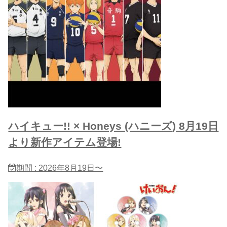
ハイキュー!! × Honeys (ハニーズ) 8月19日
より新作アイテム登場!
期間 : 2026年8月19日〜