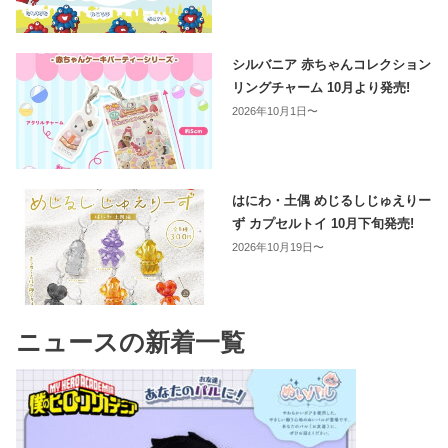
シルバニア 赤ちゃんコレクション
リングチャーム 10月より発売!
2026年10月1日〜
はにわ・土偶 めじるしじゅえりー
ず カプセルトイ 10月下旬発売!
2026年10月19日〜
ニュースの新着一覧