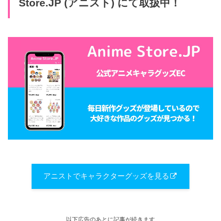
Store.JP (アニスト) にて取扱中！
アニストでキャラクターグッズを見る
以下広告のあとに記事が続きます