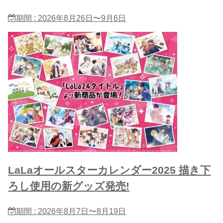
期間 : 2026年8月26日〜9月6日
LaLaオールスターカレンダー2025 描き下
ろし使用の新グッズ発売!
期間 : 2026年8月7日〜8月19日