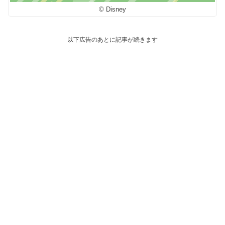
© Disney
以下広告のあとに記事が続きます