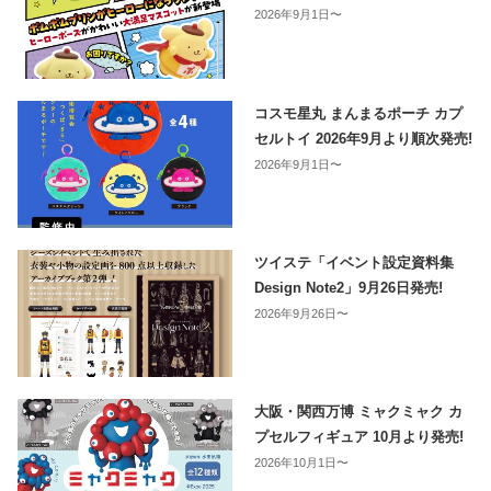
2026年9月1日〜
コスモ星丸 まんまるポーチ カプ
セルトイ 2026年9月より順次発売!
2026年9月1日〜
ツイステ「イベント設定資料集
Design Note2」9月26日発売!
2026年9月26日〜
大阪・関西万博 ミャクミャク カ
プセルフィギュア 10月より発売!
2026年10月1日〜