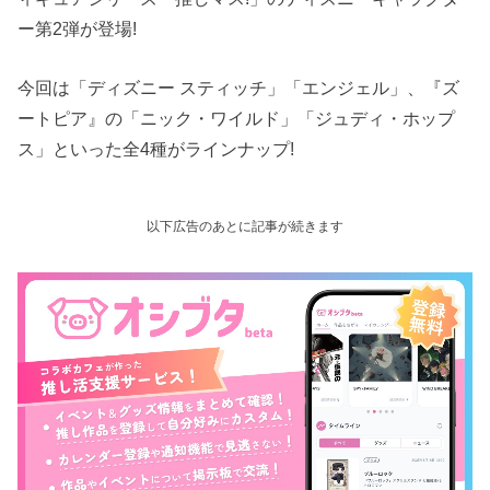
ー第2弾が登場!
今回は「ディズニー スティッチ」「エンジェル」、『ズ
ートピア』の「ニック・ワイルド」「ジュディ・ホップ
ス」といった全4種がラインナップ!
以下広告のあとに記事が続きます