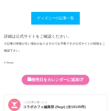
ディズニーの記事一覧
詳細は公式サイトをご確認ください。
※記事の情報が古い場合がありますのでお手数ですが公式サイトの情報をご
確認下さい。
© Disney
🛍️
発売日をカレンダーに追加
この記事を書いた人
コラボカフェ編集部 (Nagi)
(全10145件)