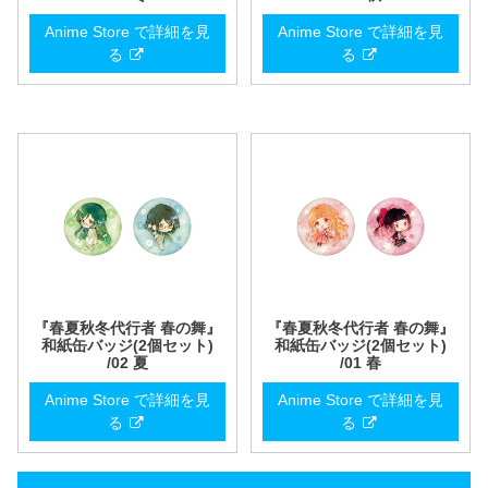
Anime Store で詳細を見
Anime Store で詳細を見
る
る
『春夏秋冬代行者 春の舞』
『春夏秋冬代行者 春の舞』
和紙缶バッジ(2個セット)
和紙缶バッジ(2個セット)
/02 夏
/01 春
Anime Store で詳細を見
Anime Store で詳細を見
る
る