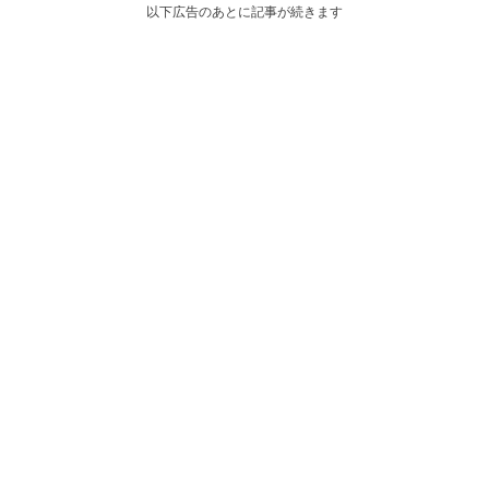
以下広告のあとに記事が続きます