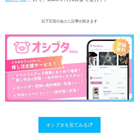
以下広告のあとに記事が続きます
オシブタを見てみる