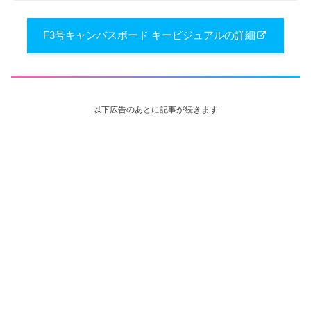
F3号キャンバスボード キービジュアルの詳細
以下広告のあとに記事が続きます