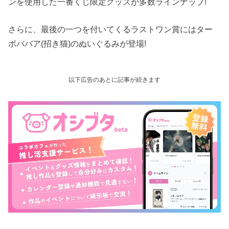
ンを使用した一番くじ限定グッズが多数ラインナップ!
さらに、最後の一つを付いてくるラストワン賞にはター
ボババア(招き猫)のぬいぐるみが登場!
以下広告のあとに記事が続きます