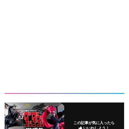
この記事が気に入ったら
いいねしよう！