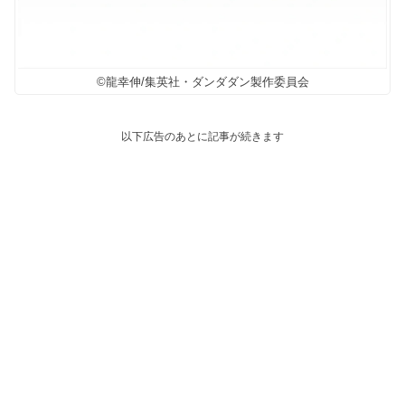
©龍幸伸/集英社・ダンダダン製作委員会
以下広告のあとに記事が続きます