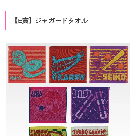
【E賞】ジャガードタオル