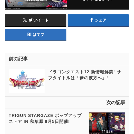
ツイート
シェア
はてブ
前の記事
ドラゴンクエスト12 新情報解禁! サ
ブタイトルは「夢の彼方へ」!
次の記事
TRIGUN STARGAZE ポップアップ
ストア IN 秋葉原 6月5日開催!