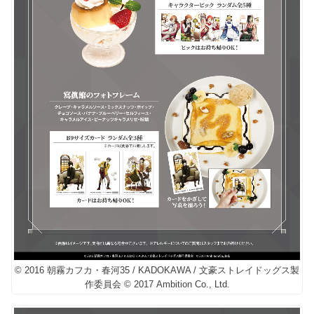
© 2016 朝霧カフカ・春河35 / KADOKAWA / 文豪ストレイドッグス製
作委員会 © 2017 Ambition Co., Ltd.