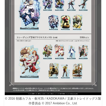
© 2016 朝霧カフカ・春河35 / KADOKAWA / 文豪ストレイドッグス製
作委員会 © 2017 Ambition Co., Ltd.