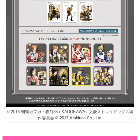
© 2016 朝霧カフカ・春河35 / KADOKAWA / 文豪ストレイドッグス製
作委員会 © 2017 Ambition Co., Ltd.