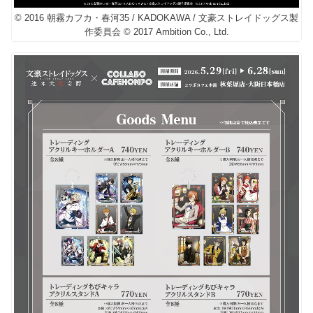
© 2016 朝霧カフカ・春河35 / KADOKAWA / 文豪ストレイドッグス製
作委員会 © 2017 Ambition Co., Ltd.