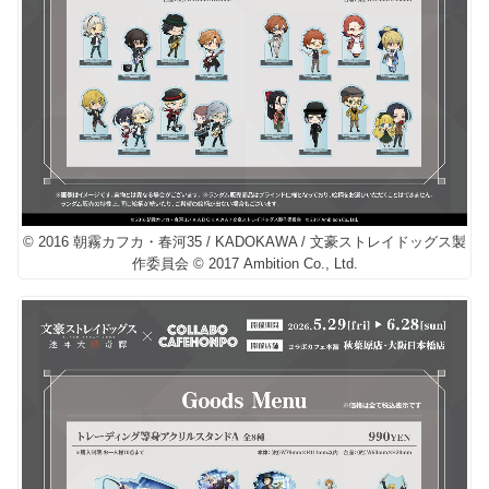
© 2016 朝霧カフカ・春河35 / KADOKAWA / 文豪ストレイドッグス製
作委員会 © 2017 Ambition Co., Ltd.