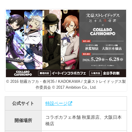
© 2016 朝霧カフカ・春河35 / KADOKAWA / 文豪ストレイドッグス製
作委員会 © 2017 Ambition Co., Ltd.
公式サイト
特設ページ
コラボカフェ本舗 秋葉原店、大阪日本
開催場所
橋店