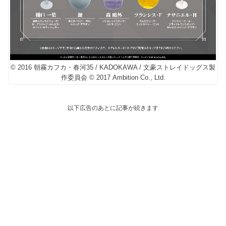
© 2016 朝霧カフカ・春河35 / KADOKAWA / 文豪ストレイドッグス製
作委員会 © 2017 Ambition Co., Ltd.
以下広告のあとに記事が続きます