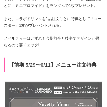
とに「ミニブロマイド」をランダムで1枚プレゼント。
また、コラボドリンクを1品注文ごとに特典として「コー
スター」1枚がプレゼントされる。
ノベルティーはいずれも会期前半と後半でデザインが異
なるので要チェック!
【前期 5/29〜6/11】メニュー注文特典