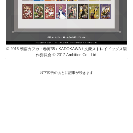
© 2016 朝霧カフカ・春河35 / KADOKAWA / 文豪ストレイドッグス製
作委員会 © 2017 Ambition Co., Ltd.
以下広告のあとに記事が続きます