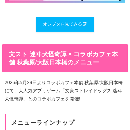
オシブタを見てみる
文スト 迷ヰ犬怪奇譚 × コラボカフェ本
舗 秋葉原/大阪日本橋のメニュー
2026年5月29日よりコラボカフェ本舗 秋葉原/大阪日本橋
にて、大人気アプリゲーム「文豪ストレイドッグス 迷ヰ
犬怪奇譚」とのコラボカフェを開催!
メニューラインナップ