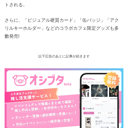
トされる。
さらに、「ビジュアル硬質カード」「缶バッジ」「アク
リルキーホルダー」などのコラボカフェ限定グッズも多
數発売!
以下広告のあとに記事が続きます