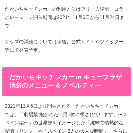
だかいちキッチンカーの利用方法はフリー入場制、コラ
ボレーション開催期間は2021年11月6日から11月24日ま
で。
グッズの詳細については今後、公式サイトやツイッター
等にて発表予定。
だかいちキッチンカー in キュープラザ
池袋のメニュー & ノベルティー
2021年11月6日より開催される「だかいちキッチンカー」
では、「劇場版 抱かれたい男1位に脅されています。〜ス
ペイン編〜」の世界観をイメージした「純粋で情熱的な
愛情ドリンク」や「スペイン 2人の大人な時間」、さらに