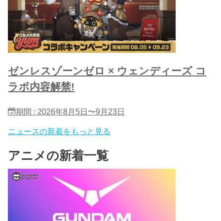
ゼンレスゾーンゼロ × ウェンディーズ コ
ラボ内容解禁!
期間 : 2026年8月5日〜9月23日
ニュースの新着をもっと見る
アニメの新着一覧