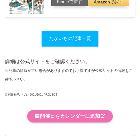
Kindleで探す
Amazonで探す
だかいちの記事一覧
詳細は公式サイトをご確認ください。
※記事の情報が古い場合がありますのでお手数ですが公式サイトの情報をご
確認下さい。
© 桜日梯子/リブレ 2021/DO1 PROJECT
📅
開催日をカレンダーに追加