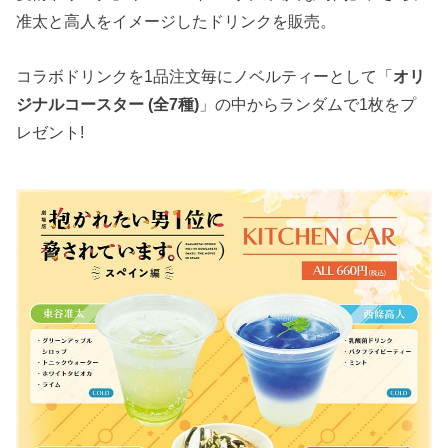
准太と高人をイメージしたドリンクを販売。
コラボドリンクを1品注文毎にノベルティーとして「
オリ
ジナルコースター (全7種)
」の中からランダムで1枚をプ
レゼント!