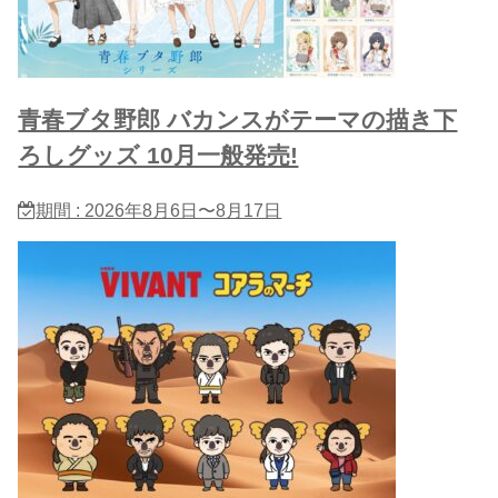
青春ブタ野郎 バカンスがテーマの描き下
ろしグッズ 10月一般発売!
期間 : 2026年8月6日〜8月17日