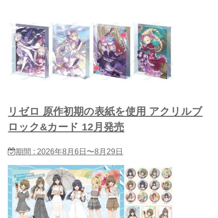
リゼロ 原作初期の表紙を使用 アクリルブ
ロック&カード 12月発売
期間 : 2026年8月6日〜8月29日