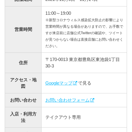
11:00～19:00
※新型コロナウィルス感染拡大防止の影響により
営業時間が異なる場合がありますので、お手数で
営業時間
すが来店前に店舗公式Twitterの確認や、ツイート
が見つからない場合は直接店舗にお問い合わせく
ださい。
〒170-0013 東京都豊島区東池袋1丁目
住所
30-3
アクセス・地
Googleマップ
で見る
図
お問い合わせ
お問い合わせフォーム
入店・利用方
テイクアウト専用
法