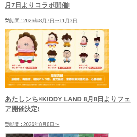
月7日よりコラボ開催!
期間 : 2026年8月7日〜11月3日
あたしンち×KIDDY LAND 8月8日よりフェ
ア開催決定!
期間 : 2026年8月8日〜