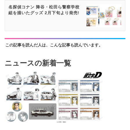
名探偵コナン 降谷・松田ら警察学校
組を描いたグッズ 2月下旬より発売!
この記事を読んだ人は、こんな記事も読んでいます。
ニュースの新着一覧