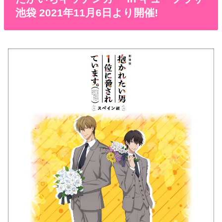
池袋 2021年11月6日より開催!