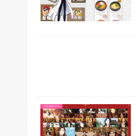
コラボカフェ