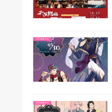
コラボカフェ
コラボカフェ