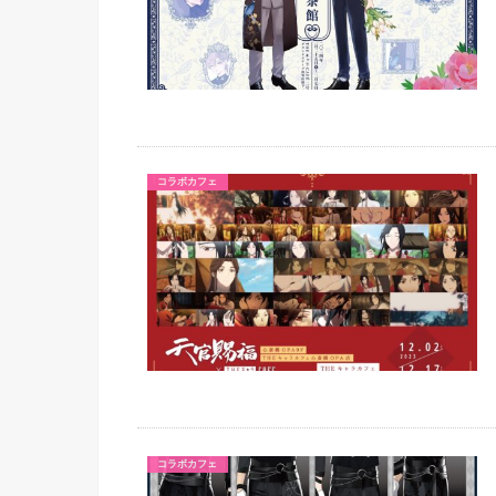
コラボカフェ
コラボカフェ