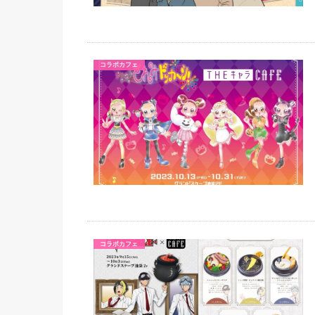
コラボカフェ
コラボカフェ