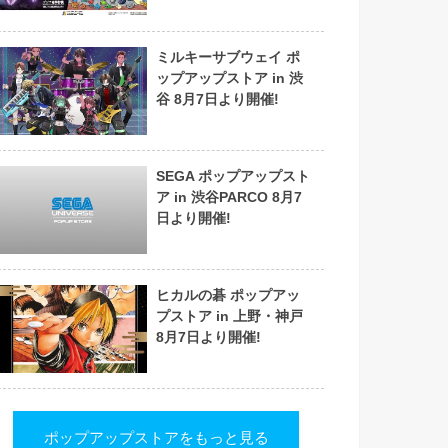
ミルキーサブウェイ ポ
ップアップストア in 渋
谷 8月7日より開催!
SEGA ポップアップスト
ア in 渋谷PARCO 8月7
日より開催!
ヒカルの碁 ポップアッ
プストア in 上野・神戸
8月7日より開催!
ポップアップストアをもっと見る