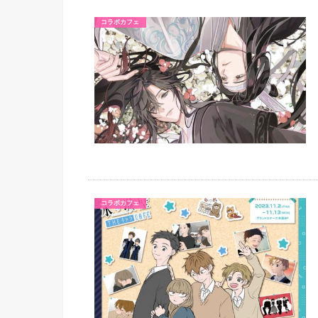
コラボカフェ
コラボカフェ