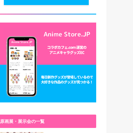
原画展・展示会の一覧