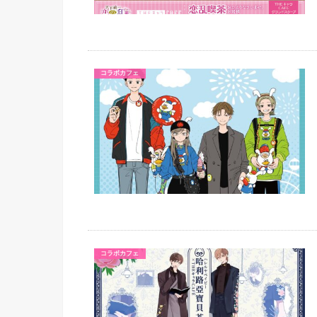
コラボカフェ
コラボカフェ