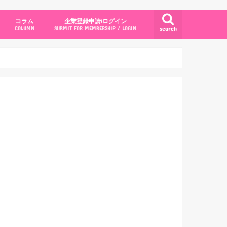
コラム
企業登録申請/ログイン
search
COLUMN
SUBMIT FOR MEMBERSHIP / LOGIN