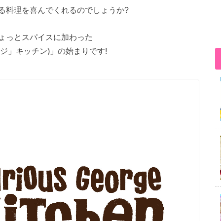
る料理を喜んでくれるのでしょうか?
ょっとスパイスに加わった
るのジョージ」キッチン)」の始まりです!