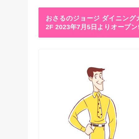
おさるのジョージ ダイニングカフェ i
2F 2023年7月5日よりオープン