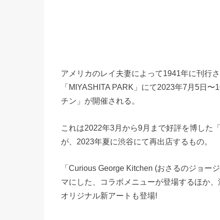
アメリカのレイ夫妻によって1941年に刊行さ
「MIYASHITA PARK」にて2023年7
チン」が開催される。
これは2022年3月から9月まで好評を博した「Curi
が、2023年夏に渋谷にて再出店するもの。
「Curious George Kitchen (おさ
マにした、コラボメニューが登場するほか、
オリジナル新アートも登場!