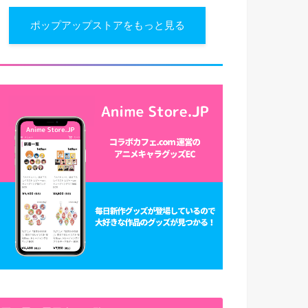
ポップアップストアをもっと見る