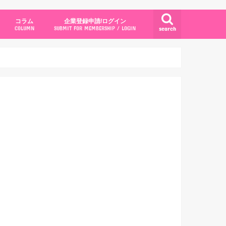
コラム
企業登録申請/ログイン
search
COLUMN
SUBMIT FOR MEMBERSHIP / LOGIN