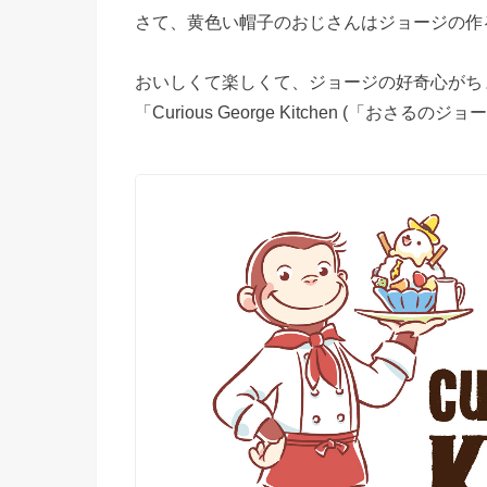
さて、黄色い帽子のおじさんはジョージの作
おいしくて楽しくて、ジョージの好奇心がち
「Curious George Kitchen (「おさ