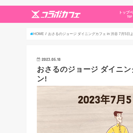
トップ
TOP
HOME
おさるのジョージ ダイニングカフェ in 渋谷 7月5日
2023.05.18
おさるのジョージ ダイニング
ン!