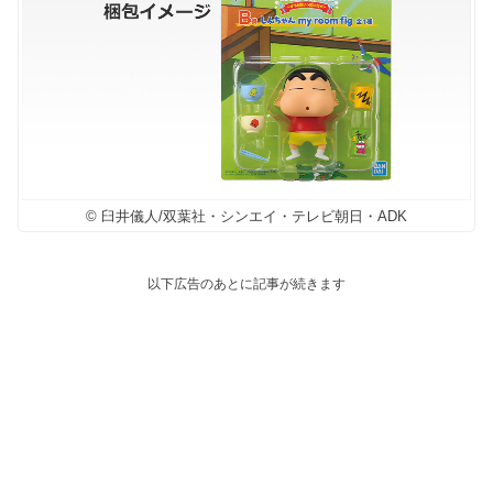
© 臼井儀人/双葉社・シンエイ・テレビ朝日・ADK
以下広告のあとに記事が続きます