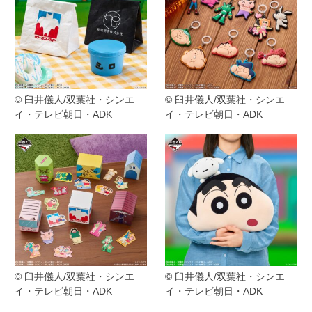
© 臼井儀人/双葉社・シンエ
© 臼井儀人/双葉社・シンエ
イ・テレビ朝日・ADK
イ・テレビ朝日・ADK
© 臼井儀人/双葉社・シンエ
© 臼井儀人/双葉社・シンエ
イ・テレビ朝日・ADK
イ・テレビ朝日・ADK