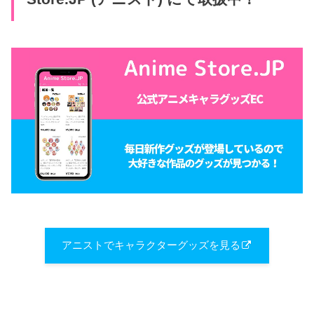
アニストでキャラクターグッズを見る