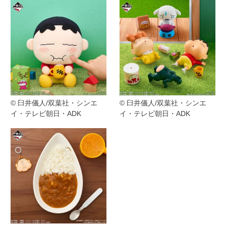
© 臼井儀人/双葉社・シンエ
© 臼井儀人/双葉社・シンエ
イ・テレビ朝日・ADK
イ・テレビ朝日・ADK