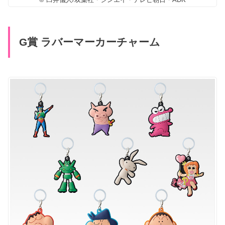
G賞 ラバーマーカーチャーム