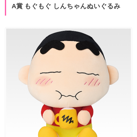
A賞 もぐもぐ しんちゃんぬいぐるみ