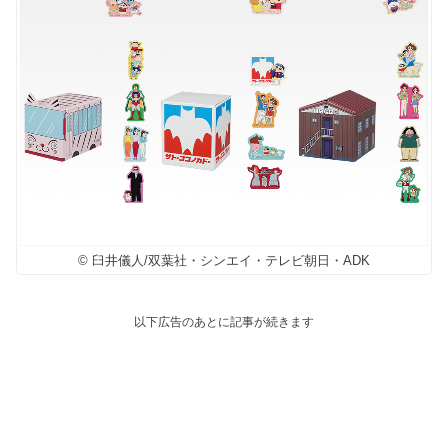
© 臼井儀人/双葉社・シンエイ・テレビ朝日・ADK
以下広告のあとに記事が続きます