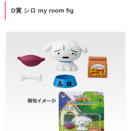
D賞 シロ my room fig