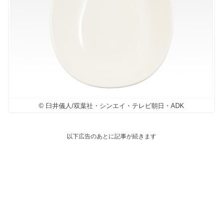
© 臼井儀人/双葉社・シンエイ・テレビ朝日・ADK
以下広告のあとに記事が続きます