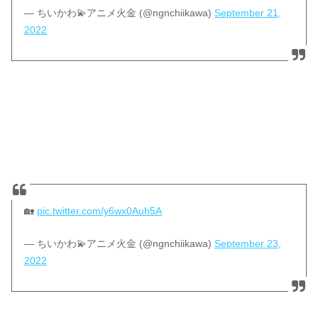
— ちいかわ💫アニメ火金 (@ngnchiikawa)
September 21,
2022
🏡
pic.twitter.com/y6wx0Auh5A
— ちいかわ💫アニメ火金 (@ngnchiikawa)
September 23,
2022