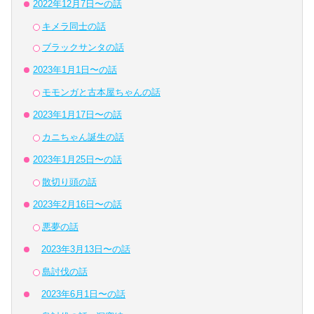
2022年12月7日〜の話
キメラ同士の話
ブラックサンタの話
2023年1月1日〜の話
モモンガと古本屋ちゃんの話
2023年1月17日〜の話
カニちゃん誕生の話
2023年1月25日〜の話
散切り頭の話
2023年2月16日〜の話
悪夢の話
2023年3月13日〜の話
島討伐の話
2023年6月1日〜の話