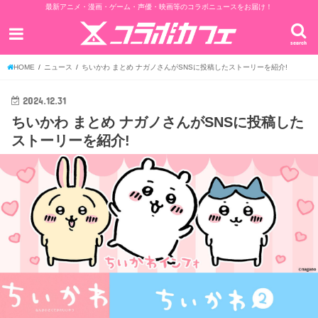
最新アニメ・漫画・ゲーム・声優・映画等のコラボニュースをお届け！
search
HOME
ニュース
ちいかわ まとめ ナガノさんがSNSに投稿したストーリーを紹介!
2024.12.31
ちいかわ まとめ ナガノさんがSNSに投稿した
ストーリーを紹介!