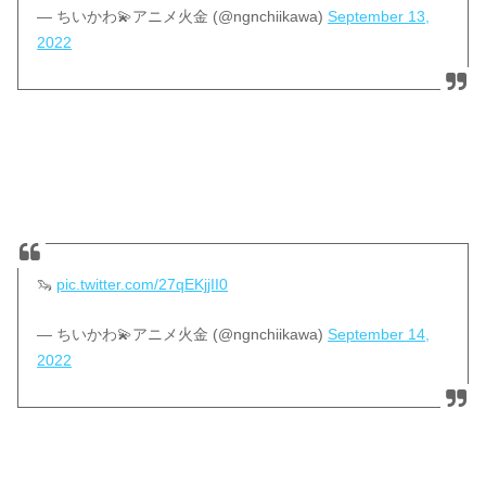
— ちいかわ💫アニメ火金 (@ngnchiikawa)
September 13,
2022
🦦
pic.twitter.com/27qEKjjII0
— ちいかわ💫アニメ火金 (@ngnchiikawa)
September 14,
2022