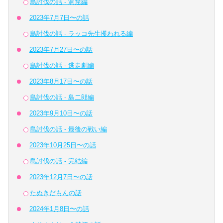
島討伐の話 - 洞窟編
2023年7月7日〜の話
島討伐の話 - ラッコ先生攫われる編
2023年7月27日〜の話
島討伐の話 - 逃走劇編
2023年8月17日〜の話
島討伐の話 - 島二郎編
2023年9月10日〜の話
島討伐の話 - 最後の戦い編
2023年10月25日〜の話
島討伐の話 - 完結編
2023年12月7日〜の話
たぬきだもんの話
2024年1月8日〜の話