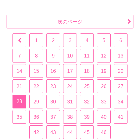
次のページ
1
2
3
4
5
6
7
8
9
10
11
12
13
14
15
16
17
18
19
20
21
22
23
24
25
26
27
28
29
30
31
32
33
34
35
36
37
38
39
40
41
42
43
44
45
46