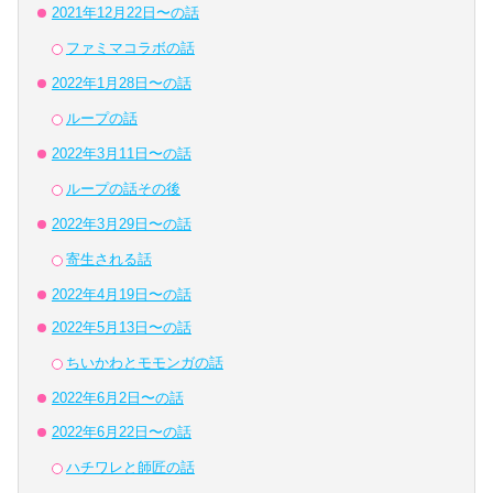
2021年12月22日〜の話
ファミマコラボの話
2022年1月28日〜の話
ループの話
2022年3月11日〜の話
ループの話その後
2022年3月29日〜の話
寄生される話
2022年4月19日〜の話
2022年5月13日〜の話
ちいかわとモモンガの話
2022年6月2日〜の話
2022年6月22日〜の話
ハチワレと師匠の話