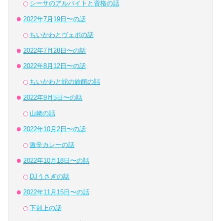
シーサのアルバイトと資格の話
2022年7月19日〜の話
ちいかわとヴェポの話
2022年7月28日〜の話
2022年8月12日〜の話
ちいかわと蛇の旅館の話
2022年9月5日〜の話
山姥の話
2022年10月2日〜の話
激辛カレーの話
2022年10月18日〜の話
DJうさぎの話
2022年11月15日〜の話
下剋上の話