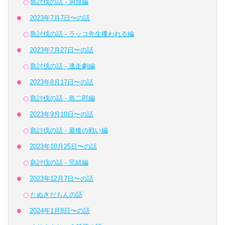
島討伐の話 - 洞窟編
2023年7月7日〜の話
島討伐の話 - ラッコ先生攫われる編
2023年7月27日〜の話
島討伐の話 - 逃走劇編
2023年8月17日〜の話
島討伐の話 - 島二郎編
2023年9月10日〜の話
島討伐の話 - 最後の戦い編
2023年10月25日〜の話
島討伐の話 - 完結編
2023年12月7日〜の話
たぬきだもんの話
2024年1月8日〜の話