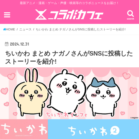
最新アニメ・漫画・ゲーム・声優・映画等のコラボニュースをお届け！
search
HOME
ニュース
ちいかわ まとめ ナガノさんがSNSに投稿したストーリーを紹介!
2024.12.31
ちいかわ まとめ ナガノさんがSNSに投稿した
ストーリーを紹介!