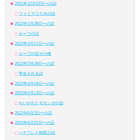
2021年12月22日〜の話
ファミマコラボの話
2022年1月28日〜の話
ループの話
2022年3月11日〜の話
ループの話その後
2022年3月29日〜の話
寄生される話
2022年4月19日〜の話
2022年5月13日〜の話
ちいかわとモモンガの話
2022年6月2日〜の話
2022年6月22日〜の話
ハチワレと師匠の話