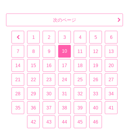
次のページ
1
2
3
4
5
6
10
7
8
9
11
12
13
14
15
16
17
18
19
20
21
22
23
24
25
26
27
28
29
30
31
32
33
34
35
36
37
38
39
40
41
42
43
44
45
46