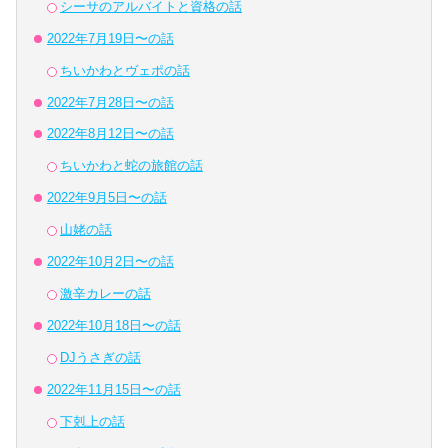
シーサのアルバイトと資格の話
2022年7月19日〜の話
ちいかわとヴェポの話
2022年7月28日〜の話
2022年8月12日〜の話
ちいかわと蛇の旅館の話
2022年9月5日〜の話
山姥の話
2022年10月2日〜の話
激辛カレーの話
2022年10月18日〜の話
DJうさぎの話
2022年11月15日〜の話
下剋上の話