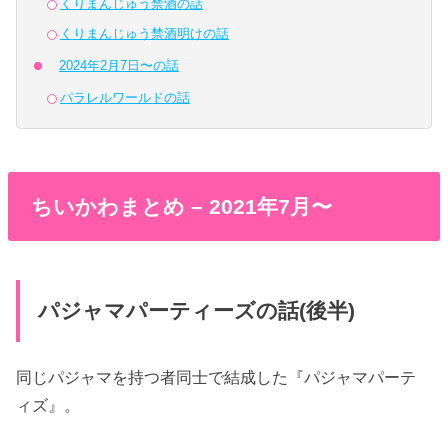
くりまんじゅう禁酒の話
くりまんじゅう禁酒明けの話
2024年2月7日〜の話
パラレルワールドの話
ちいかわまとめ – 2021年7月〜
パジャマパーティーズの話(後半)
同じパジャマを持つ者同士で結成した『パジャマパーテ
ィズ』。