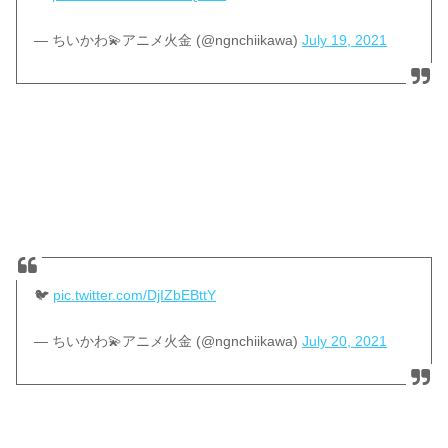
— ちいかわ💫アニメ火金 (@ngnchiikawa)
July 19, 2021
🐦
pic.twitter.com/DjIZbEBttY
— ちいかわ💫アニメ火金 (@ngnchiikawa)
July 20, 2021