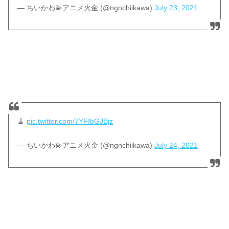
— ちいかわ💫アニメ火金 (@ngnchiikawa)
July 23, 2021
🧹
pic.twitter.com/7YFIbGJBjz
— ちいかわ💫アニメ火金 (@ngnchiikawa)
July 24, 2021