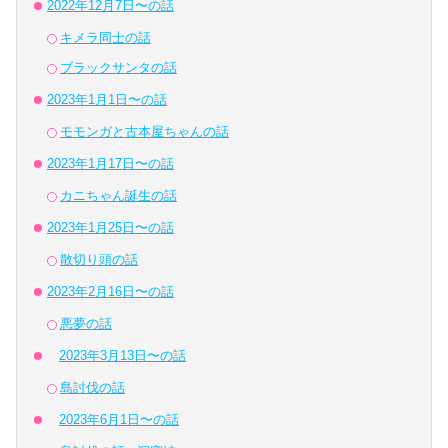
2022年12月7日〜の話
キメラ同士の話
ブラックサンタの話
2023年1月1日〜の話
モモンガと古本屋ちゃんの話
2023年1月17日〜の話
カニちゃん誕生の話
2023年1月25日〜の話
散切り頭の話
2023年2月16日〜の話
悪夢の話
2023年3月13日〜の話
島討伐の話
2023年6月1日〜の話