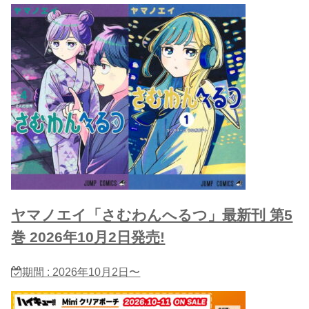
ヤマノエイ「さむわんへるつ」最新刊 第5
巻 2026年10月2日発売!
期間 : 2026年10月2日〜