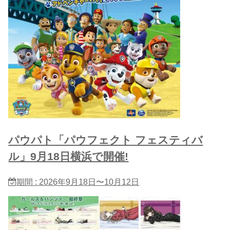
パウパト「パウフェクト フェスティバ
ル」9月18日横浜で開催!
期間 : 2026年9月18日〜10月12日