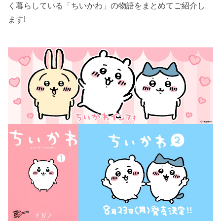
く暮らしている「ちいかわ」の物語をまとめてご紹介し
ます!