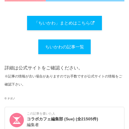
「ちいかわ」まとめはこちら
ちいかわの記事一覧
詳細は公式サイトをご確認ください。
※記事の情報が古い場合がありますのでお手数ですが公式サイトの情報をご
確認下さい。
© ナガノ
この記事を書いた人
コラボカフェ編集部 (Sue)
(全21505件)
編集者