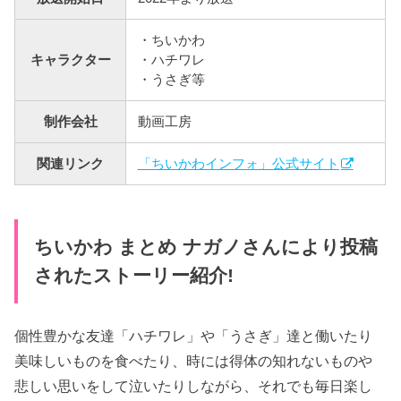
・ちいかわ
キャラクター
・ハチワレ
・うさぎ等
制作会社
動画工房
関連リンク
「ちいかわインフォ」公式サイト
ちいかわ まとめ ナガノさんにより投稿
されたストーリー紹介!
個性豊かな友達「ハチワレ」や「うさぎ」達と働いたり
美味しいものを食べたり、時には得体の知れないものや
悲しい思いをして泣いたりしながら、それでも毎日楽し