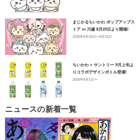
まじかるちいかわ ポップアップス
トア in 川越 8月20日より開催!
2026年8月20日〜8月31日
ちいかわ × サントリー 9月上旬よ
りコラボデザインボトル登場!
2026年9月1日〜
ニュースの新着一覧