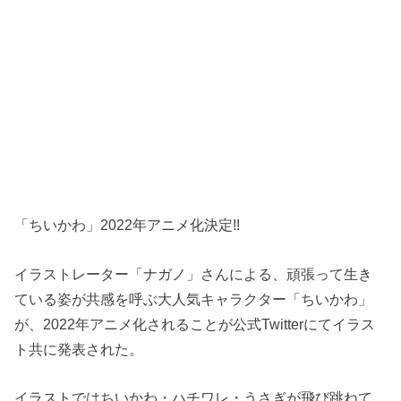
「ちいかわ」2022年アニメ化決定!!
イラストレーター「ナガノ」さんによる、頑張って生き
ている姿が共感を呼ぶ大人気キャラクター「ちいかわ」
が、2022年アニメ化されることが公式Twitterにてイラス
ト共に発表された。
イラストではちいかわ・ハチワレ・うさぎが飛び跳ねて