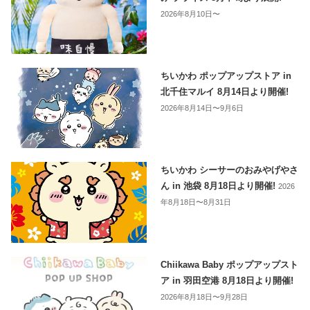
2026年8月10日〜
ちいかわ ポップアップストア in
北千住マルイ 8月14日より開催!
2026年8月14日〜9月6日
ちいかわ シーサーのおみやげやさ
ん in 池袋 8月18日より開催!
2026
年8月18日〜8月31日
Chiikawa Baby ポップアップスト
ア in 羽田空港 8月18日より開催!
2026年8月18日〜9月28日