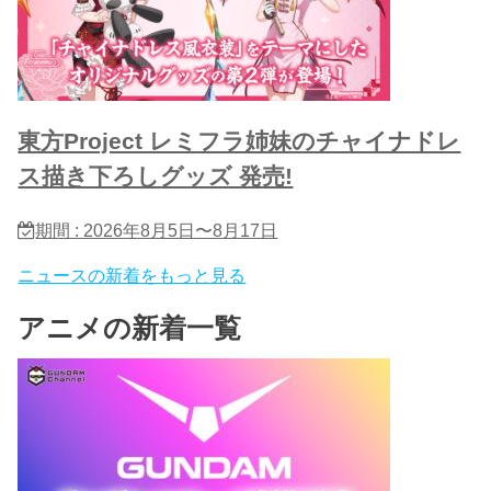
東方Project レミフラ姉妹のチャイナドレ
ス描き下ろしグッズ 発売!
期間 : 2026年8月5日〜8月17日
ニュースの新着をもっと見る
アニメの新着一覧