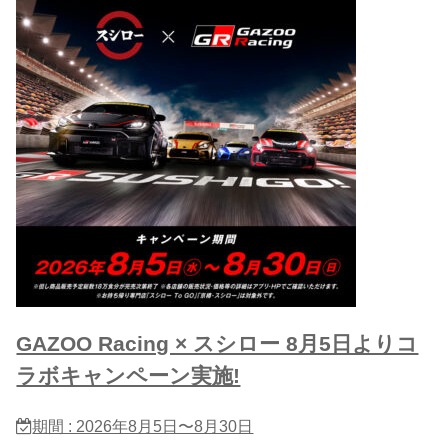
GAZOO Racing × スシロー 8月5日よりコ
ラボキャンペーン実施!
期間 : 2026年8月5日〜8月30日