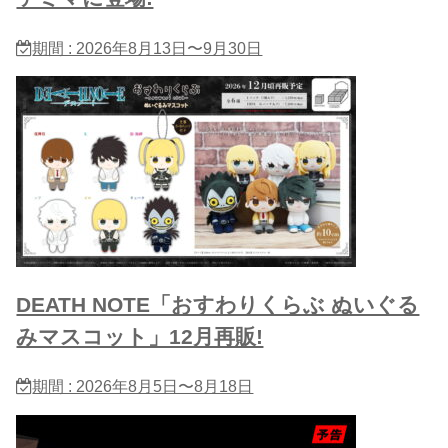
期間 : 2026年8月13日〜9月30日
DEATH NOTE「おすわりくらぶ ぬいぐる​
みマスコット」12月再販!
期間 : 2026年8月5日〜8月18日