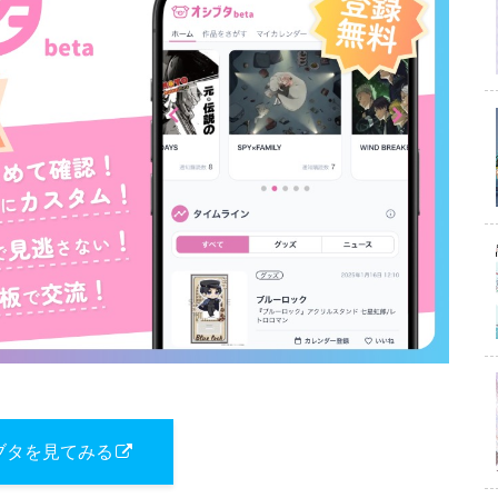
ブタを見てみる