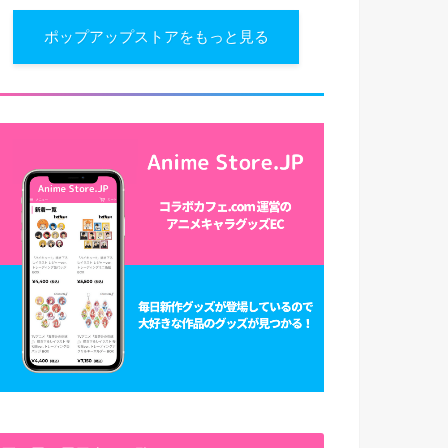
ポップアップストアをもっと見る