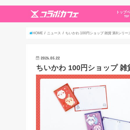
トップ
TOP
HOME
ニュース
ちいかわ 100円ショップ 雑貨 第8シリーズ
2026.05.22
ちいかわ 100円ショップ 雑