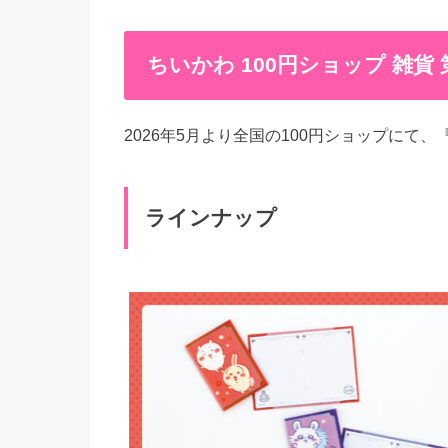
ちいかわ 100円ショップ 雑貨
2026年5月より全国の100円ショップにて、
ラインナップ