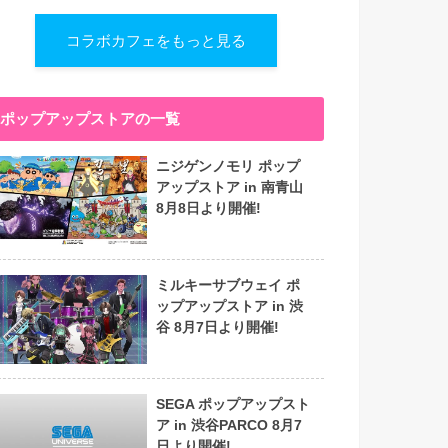
コラボカフェをもっと見る
ポップアップストアの一覧
ニジゲンノモリ ポップ
アップストア in 南青山
8月8日より開催!
ミルキーサブウェイ ポ
ップアップストア in 渋
谷 8月7日より開催!
SEGA ポップアップスト
ア in 渋谷PARCO 8月7
日より開催!