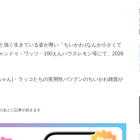
と強く生きている姿が尊い「ちいかわ (なんか小さくて
ャンドゥ・ワッツ・100えんハウスレモン等にて、2026
ちゃん)・ラッコたちの実用性バツグンのちいかわ雑貨が
のあとに記事が続きます