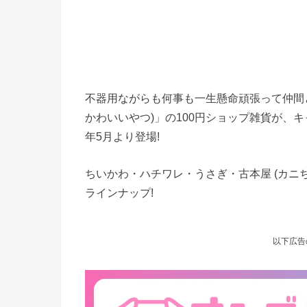
不器用ながらも何事も一生懸命頑張って仲間
かわいいやつ)」の100円ショップ雑貨が、キ
年5月より登場!
ちいかわ・ハチワレ・うさぎ・古本屋 (カニ
ラインナップ!
以下広告