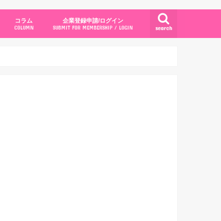
コラム
企業登録申請/ログイン
search
COLUMN
SUBMIT FOR MEMBERSHIP / LOGIN