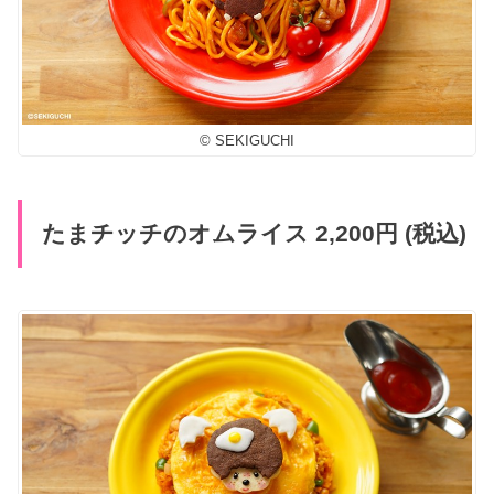
© SEKIGUCHI
たまチッチのオムライス 2,200円 (税込)