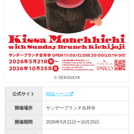
© SEKIGUCHI
公式サイト
特設ページ
開催場所
サンデーブランチ吉祥寺
開催期間
2026年5月21日〜10月25日