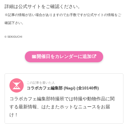
詳細は公式サイトをご確認ください。
※記事の情報が古い場合がありますのでお手数ですが公式サイトの情報をご
確認下さい。
© SEKIGUCHI
📅
開催日をカレンダーに追加
この記事を書いた人
コラボカフェ編集部 (Nagi)
(全10140件)
コラボカフェ編集部特撮班では特撮や動物作品に関
する最新情報、はたまたホットなニュースをお届
け！