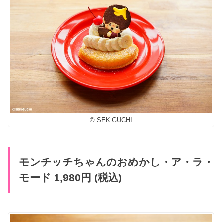
© SEKIGUCHI
モンチッチちゃんのおめかし・ア・ラ・
モード 1,980円 (税込)