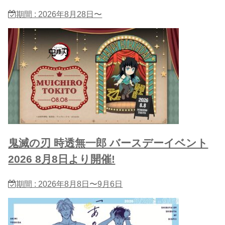
期間 : 2026年8月28日〜
鬼滅の刃 時透無一郎 バースデーイベント
2026 8月8日より開催!
期間 : 2026年8月8日〜9月6日