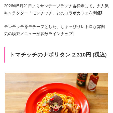
2026年5月21日よりサンデーブランチ吉祥寺にて、大人気
キャラクター「モンチッチ」とのコラボカフェを開催!
モンチッチをモチーフとした、ちょっぴりレトロな雰囲
気の喫茶メニューが多数ラインナップ!
トマチッチのナポリタン 2,310円 (税込)