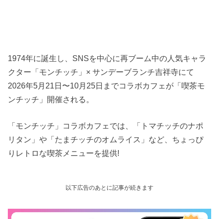
1974年に誕生し、SNSを中心に再ブーム中の人気キャラ
クター「モンチッチ」× サンデーブランチ吉祥寺にて
2026年5月21日〜10月25日までコラボカフェが「喫茶モ
ンチッチ」開催される。
「モンチッチ」コラボカフェでは、「トマチッチのナポ
リタン」や「たまチッチのオムライス」など、ちょっぴ
りレトロな喫茶メニューを提供!
以下広告のあとに記事が続きます