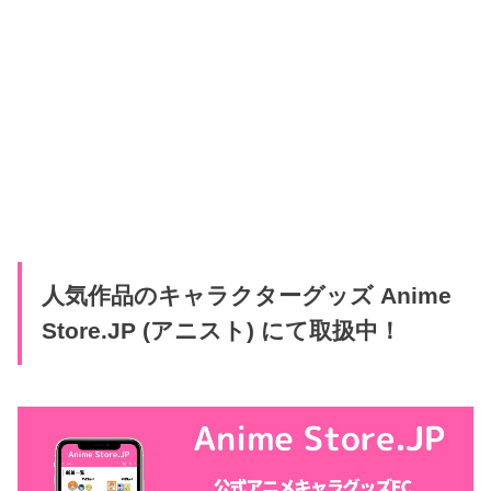
人気作品のキャラクターグッズ Anime
Store.JP (アニスト) にて取扱中！