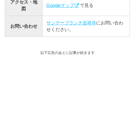
アクセス・地
Googleマップ
で見る
図
サンデーブランチ吉祥寺
にお問い合わ
お問い合わせ
せください。
以下広告のあとに記事が続きます