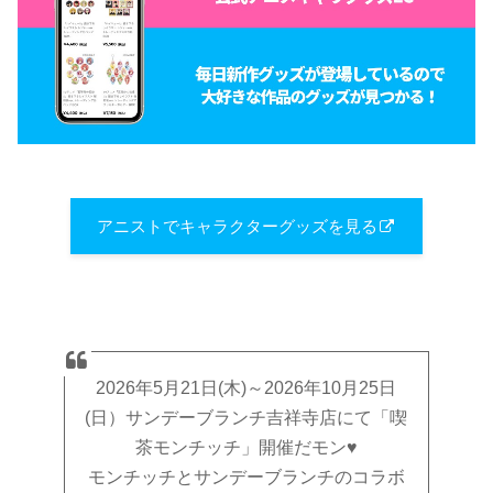
アニストでキャラクターグッズを見る
2026年5月21日(木)～2026年10月25日
(日）サンデーブランチ吉祥寺店にて「喫
茶モンチッチ」開催だモン♥
モンチッチとサンデーブランチのコラボ