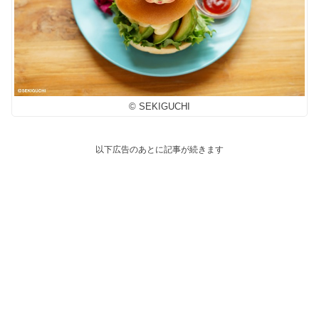
© SEKIGUCHI
以下広告のあとに記事が続きます