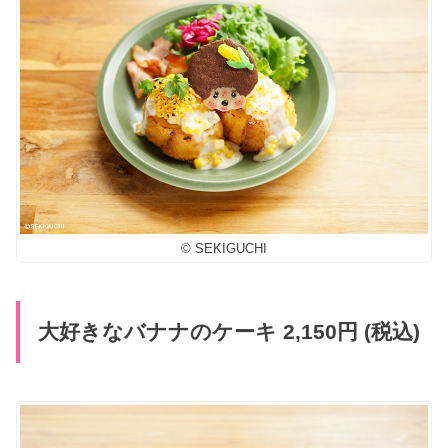
© SEKIGUCHI
大好きなバナナのケーキ 2,150円 (税込)