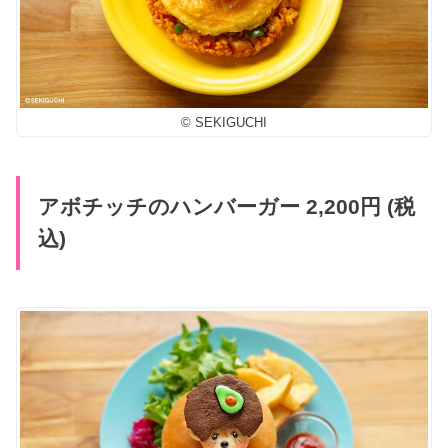
© SEKIGUCHI
アボチッチのハンバーガー 2,200円 (税
込)