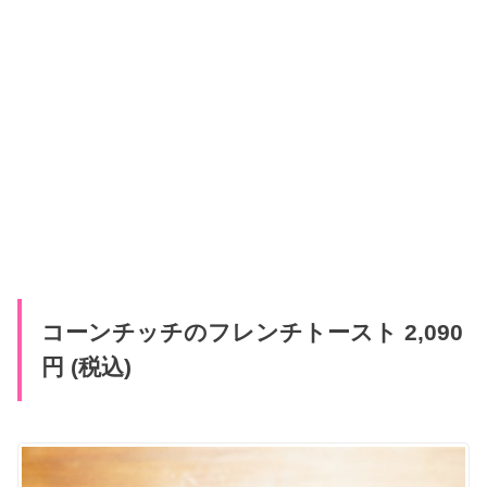
コーンチッチのフレンチトースト 2,090
円 (税込)