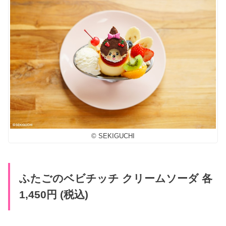
© SEKIGUCHI
ふたごのベビチッチ クリームソーダ 各
1,450円 (税込)