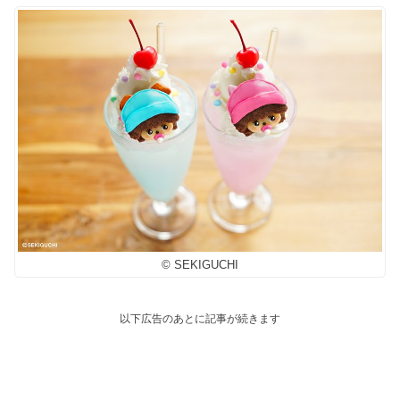
© SEKIGUCHI
以下広告のあとに記事が続きます