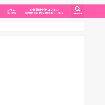
コラム
企業登録申請/ログイン
search
COLUMN
SUBMIT FOR MEMBERSHIP / LOGIN