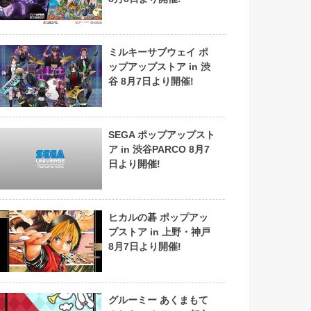
ミルキーサブウェイ ポ
ップアップストア in 渋
谷 8月7日より開催!
SEGA ポップアップスト
ア in 渋谷PARCO 8月7
日より開催!
ヒカルの碁 ポップアッ
プストア in 上野・神戸
8月7日より開催!
グルーミー あくまもて