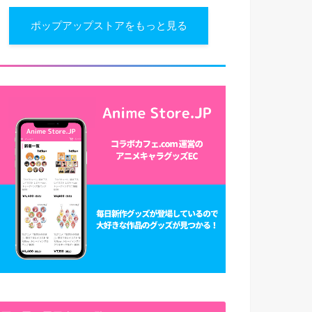
ポップアップストアをもっと見る