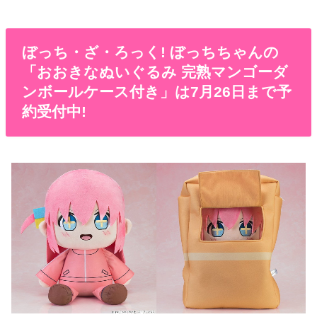
ぼっち・ざ・ろっく! ぼっちちゃんの
「おおきなぬいぐるみ 完熟マンゴーダ
ンボールケース付き」は7月26日まで予
約受付中!