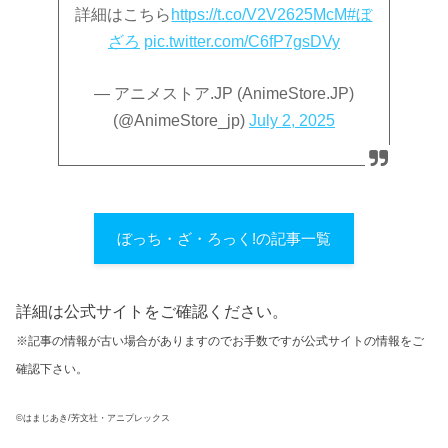
詳細はこちら
https://t.co/V2V2625McM
#ぼ
ざろ
pic.twitter.com/C6fP7gsDVy
— アニメストア.JP (AnimeStore.JP)
(@AnimeStore_jp)
July 2, 2025
ぼっち・ざ・ろっく!の記事一覧
詳細は公式サイトをご確認ください。
※記事の情報が古い場合がありますのでお手数ですが公式サイトの情報をご
確認下さい。
©はまじあき/芳文社・アニプレックス