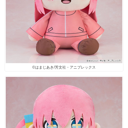
©はまじあき/芳文社・アニプレックス