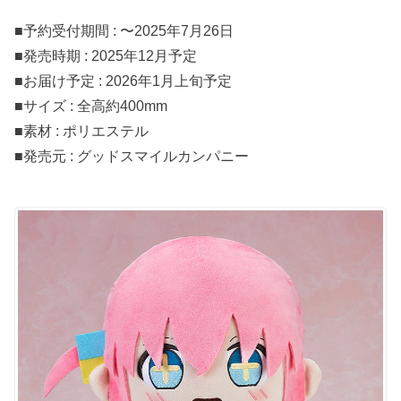
■予約受付期間 : 〜2025年7月26日
■発売時期 : 2025年12月予定
■お届け予定 : 2026年1月上旬予定
■サイズ : 全高約400mm
■素材 : ポリエステル
■発売元 : グッドスマイルカンパニー