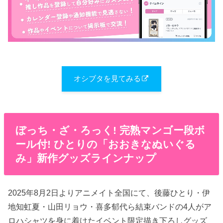
オシブタを見てみる
ぼっち・ざ・ろっく! 完熟マンゴー段ボ
ール付! ひとりの「おおきなぬいぐる
み」新作グッズラインナップ
2025年8月2日よりアニメイト全国にて、後藤ひとり・伊
地知虹夏・山田リョウ・喜多郁代ら結束バンドの4人がア
ロハシャツを身に着けたイベント限定描き下ろしグッズ