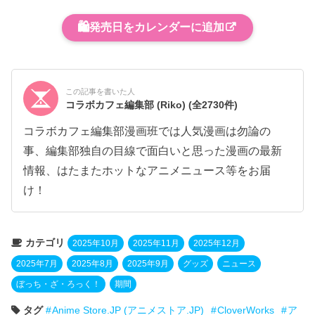
🛍️
発売日をカレンダーに追加
この記事を書いた人
コラボカフェ編集部 (Riko)
(全2730件)
コラボカフェ編集部漫画班では人気漫画は勿論の
事、編集部独自の目線で面白いと思った漫画の最新
情報、はたまたホットなアニメニュース等をお届
け！
カテゴリ
2025年10月
2025年11月
2025年12月
2025年7月
2025年8月
2025年9月
グッズ
ニュース
ぼっち・ざ・ろっく！
期間
タグ
Anime Store.JP (アニメストア.JP)
CloverWorks
ア