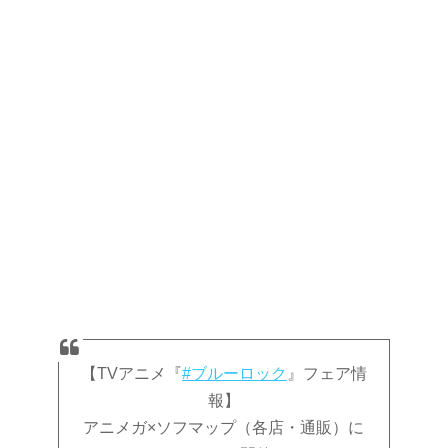
【TVアニメ『
#ブルーロック
』フェア情
報】
アニメガ×ソフマップ（各店・通販）に