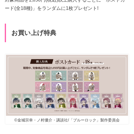
ード(全18種)」をランダムに1枚プレゼント!
お買い上げ特典
©金城宗幸・ノ村優介・講談社/「ブルーロック」製作委員会