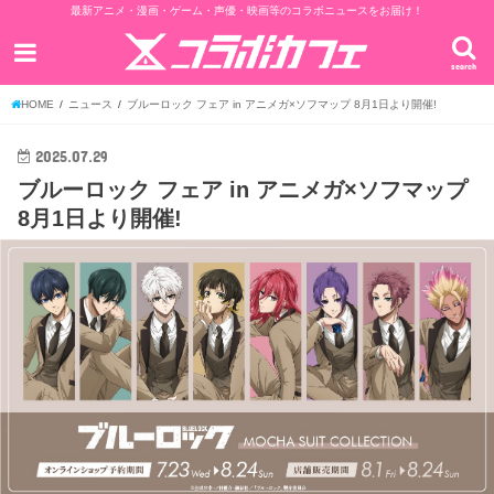
最新アニメ・漫画・ゲーム・声優・映画等のコラボニュースをお届け！
search
HOME
ニュース
ブルーロック フェア in アニメガ×ソフマップ 8月1日より開催!
2025.07.29
ブルーロック フェア in アニメガ×ソフマップ
8月1日より開催!