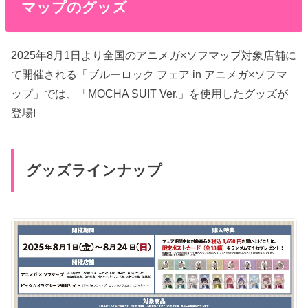
マップのグッズ
2025年8月1日より全国のアニメガ×ソフマップ対象店舗に
て開催される「ブルーロック フェア in アニメガ×ソフマ
ップ」では、「MOCHA SUIT Ver.」を使用したグッズが
登場!
グッズラインナップ