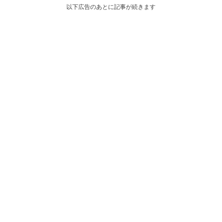
以下広告のあとに記事が続きます