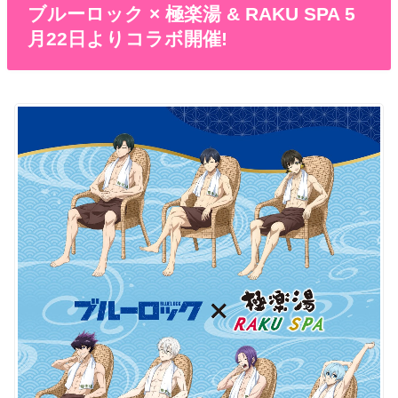
ブルーロック × 極楽湯 & RAKU SPA 5
月22日よりコラボ開催!