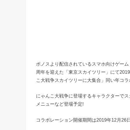
ポノスより配信されているスマホ向けゲーム
周年を迎えた「東京スカイツリー」にて2019年
こ大戦争スカイツリーに大集合」同い年コラ
にゃんこ大戦争に登場するキャラクターでス
メニューなど登場予定!
コラボレーション開催期間は2019年12月26日〜