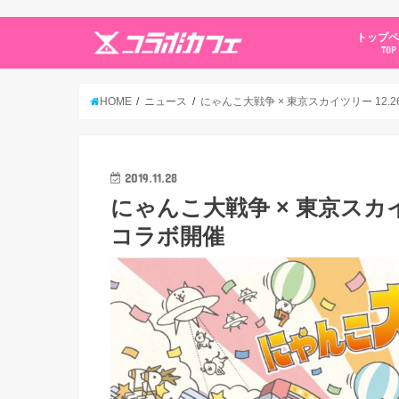
トップ
TOP
HOME
ニュース
にゃんこ大戦争 × 東京スカイツリー 12.
2019.11.28
にゃんこ大戦争 × 東京スカイツ
コラボ開催