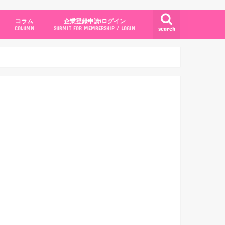
コラム
企業登録申請/ログイン
search
COLUMN
SUBMIT FOR MEMBERSHIP / LOGIN