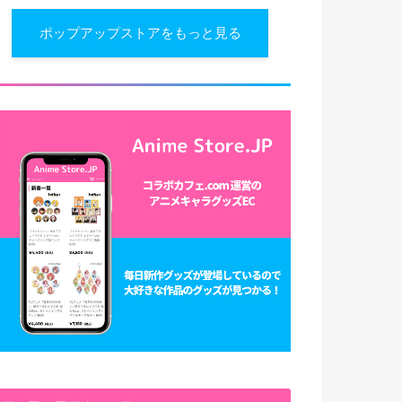
ポップアップストアをもっと見る