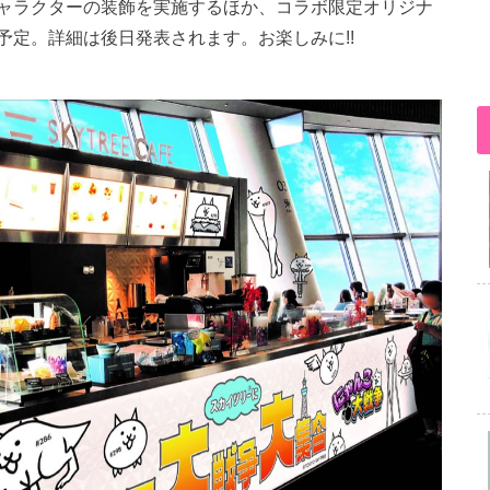
ャラクターの装飾を実施するほか、コラボ限定オリジナ
定。詳細は後日発表されます。お楽しみに!!