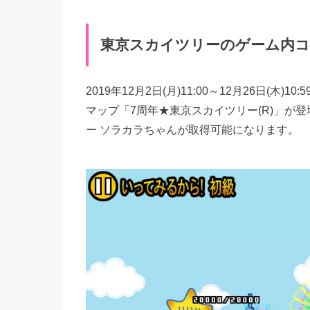
東京スカイツリーのゲーム内コ
2019年12月2日(月)11:00～12月26日
マップ「7周年★東京スカイツリー(R)」が
ー ソラカラちゃんが取得可能になります。