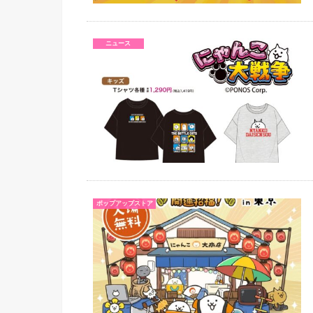
ニュース
ポップアップストア