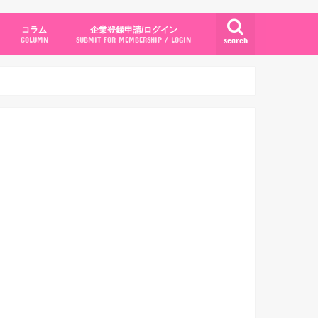
コラム
企業登録申請/ログイン
search
COLUMN
SUBMIT FOR MEMBERSHIP / LOGIN