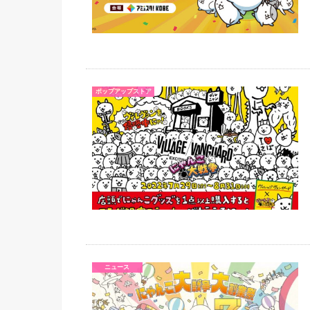
ポップアップストア
ニュース