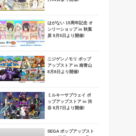
はがない 15周年記念 オ
ンリーショップ in 秋葉
原 9月5日より開催!
ニジゲンノモリ ポップ
アップストア in 南青山
8月8日より開催!
ミルキーサブウェイ ポ
ップアップストア in 渋
谷 8月7日より開催!
SEGA ポップアップスト