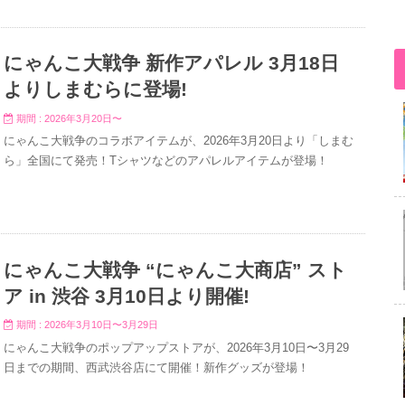
にゃんこ大戦争 新作アパレル 3月18日
よりしまむらに登場!
期間 : 2026年3月20日〜
にゃんこ大戦争のコラボアイテムが、2026年3月20日より「しまむ
ら」全国にて発売！Tシャツなどのアパレルアイテムが登場！
にゃんこ大戦争 “にゃんこ大商店” スト
ア in 渋谷 3月10日より開催!
期間 : 2026年3月10日〜3月29日
にゃんこ大戦争のポップアップストアが、2026年3月10日〜3月29
日までの期間、西武渋谷店にて開催！新作グッズが登場！