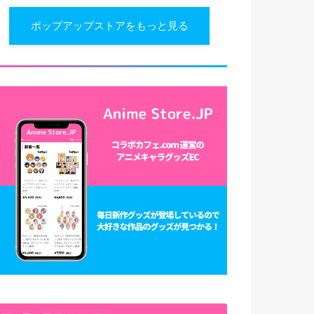
ポップアップストアをもっと見る