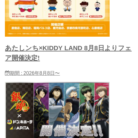
あたしンち×KIDDY LAND 8月8日よりフェ
ア開催決定!
期間 : 2026年8月8日〜