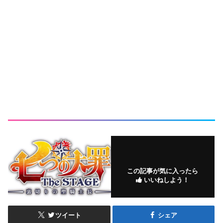
この記事が気に入ったら
いいねしよう！
ツイート
シェア