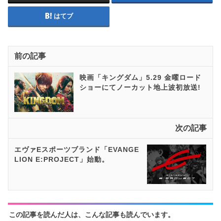
はてブ
前の記事
映画「キングダム」5.29 金曜ロード
ショーにてノーカット地上波初放送!
次の記事
エヴァEスポーツブランド「EVANGE
LION E:PROJECT」始動。
この記事を読んだ人は、こんな記事も読んでいます。