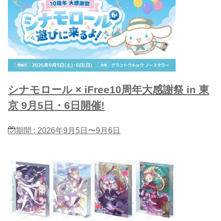
シナモロール × iFree10周年大感謝祭 in 東
京 9月5日・6日開催!
期間 : 2026年9月5日〜9月6日