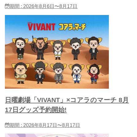
期間 : 2026年8月6日〜8月17日
日曜劇場「VIVANT」×コアラのマーチ 8月
17日グッズ予約開始!
期間 : 2026年8月17日〜8月17日