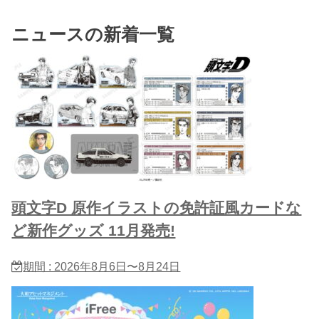
ニュースの新着一覧
頭文字D 原作イラストの免許証風カードな
ど新作グッズ 11月発売!
期間 : 2026年8月6日〜8月24日