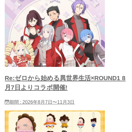
Re:ゼロから始める異世界生活×ROUND1 8
月7日よりコラボ開催!
期間 : 2026年8月7日〜11月3日