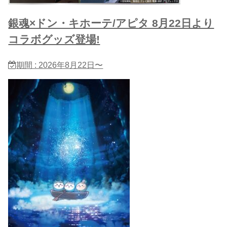
銀魂×ドン・キホーテ/アピタ 8月22日より
コラボグッズ登場!
期間 : 2026年8月22日〜