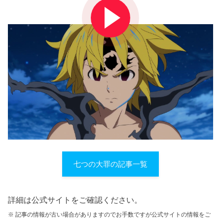
七つの大罪の記事一覧
詳細は公式サイトをご確認ください。
※ 記事の情報が古い場合がありますのでお手数ですが公式サイトの情報をご