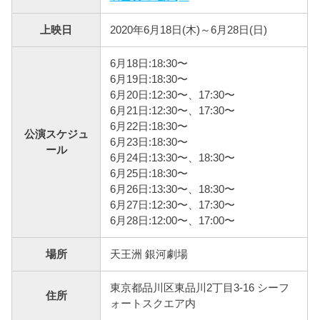
上映日
2020年6月18日(木)～6月28日(日)
6月18日:18:30〜
6月19日:18:30〜
6月20日:12:30〜、17:30〜
6月21日:12:30〜、17:30〜
6月22日:18:30〜
公演スケジュ
6月23日:18:30〜
ール
6月24日:13:30〜、18:30〜
6月25日:18:30〜
6月26日:13:30〜、18:30〜
6月27日:12:30〜、17:30〜
6月28日:12:00〜、17:00〜
場所
天王洲 銀河劇場
東京都品川区東品川2丁目3-16 シーフ
住所
ォートスクエア内