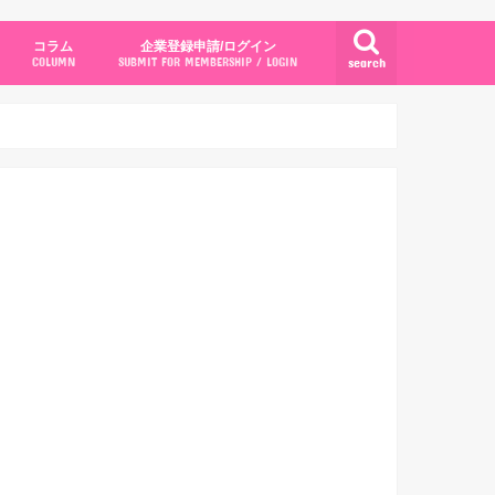
コラム
企業登録申請/ログイン
search
COLUMN
SUBMIT FOR MEMBERSHIP / LOGIN