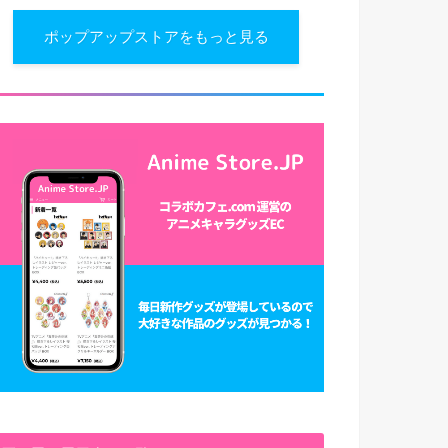
ポップアップストアをもっと見る