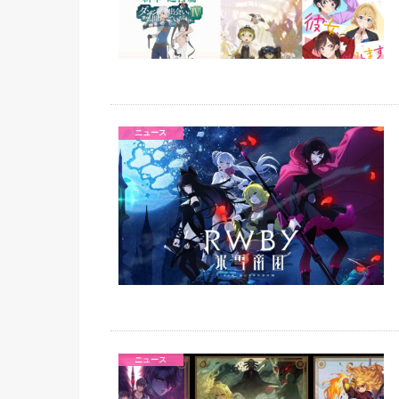
ニュース
ニュース