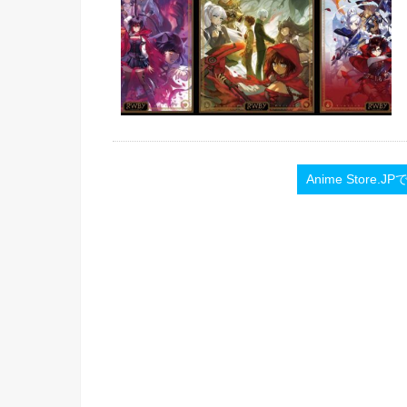
Anime Stor