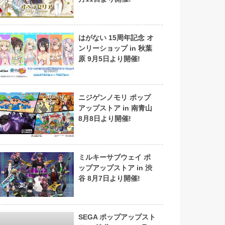
はがない 15周年記念 オ
ンリーショップ in 秋葉
原 9月5日より開催!
ニジゲンノモリ ポップ
アップストア in 南青山
8月8日より開催!
ミルキーサブウェイ ポ
ップアップストア in 渋
谷 8月7日より開催!
SEGA ポップアップスト