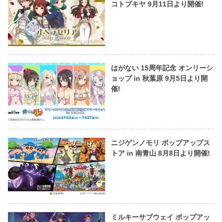
コトブキヤ 9月11日より開催!
はがない 15周年記念 オンリーシ
ョップ in 秋葉原 9月5日より開
催!
ニジゲンノモリ ポップアップス
トア in 南青山 8月8日より開催!
ミルキーサブウェイ ポップアッ