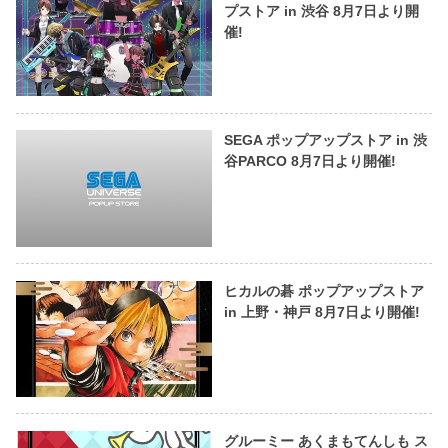
プストア in 渋谷 8月7日より開
催!
SEGA ポップアップストア in 渋
谷PARCO 8月7日より開催!
ヒカルの碁 ポップアップストア
in 上野・神戸 8月7日より開催!
グルーミー あくまもてんしも ス