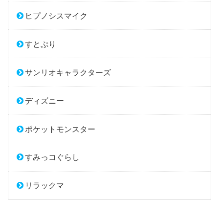
ヒプノシスマイク
すとぷり
サンリオキャラクターズ
ディズニー
ポケットモンスター
すみっコぐらし
リラックマ