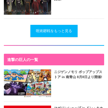
呪術廻戦をもっと見る
進撃の巨人の一覧
ニジゲンノモリ ポップアップス
トア in 南青山 8月8日より開催!