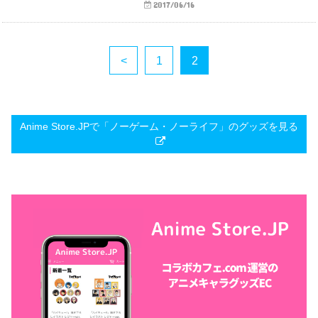
2017/06/16
<
1
2
Anime Store.JPで「ノーゲーム・ノーライフ」のグッズを見る