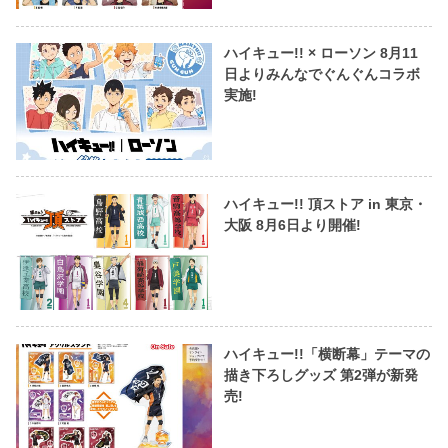
ハイキュー!! × ローソン 8月11
日よりみんなでぐんぐんコラボ
実施!
ハイキュー!! 頂ストア in 東京・
大阪 8月6日より開催!
ハイキュー!!「横断幕」テーマの
描き下ろしグッズ 第2弾が新発
売!