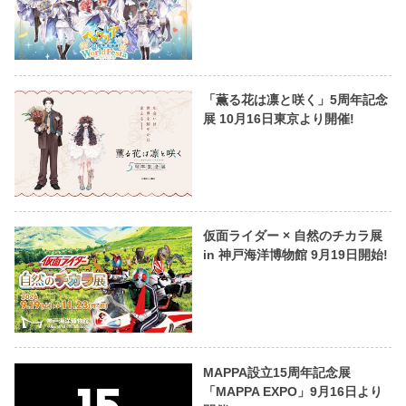
「薫る花は凛と咲く」5周年記念
展 10月16日東京より開催!
仮面ライダー × 自然のチカラ展
in 神戸海洋博物館 9月19日開始!
MAPPA設立15周年記念展
「MAPPA EXPO」9月16日より