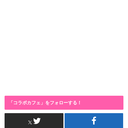
「コラボカフェ」をフォローする！