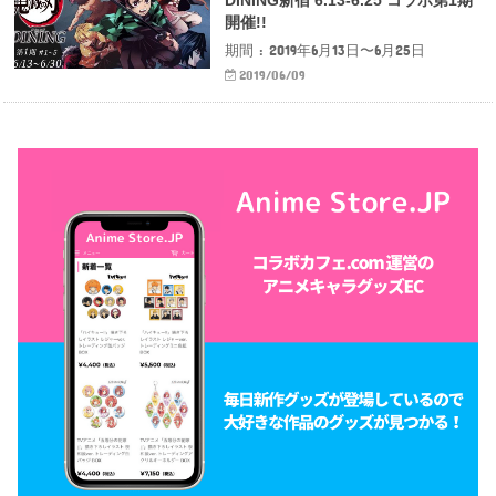
開催!!
期間 : 2019年6月13日〜6月25日
2019/06/09