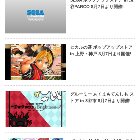
SEGA ポップアップストア in 渋
谷PARCO 8月7日より開催!
ヒカルの碁 ポップアップストア
in 上野・神戸 8月7日より開催!
グルーミー あくまもてんしも ス
トア in 3都市 8月7日より開催!