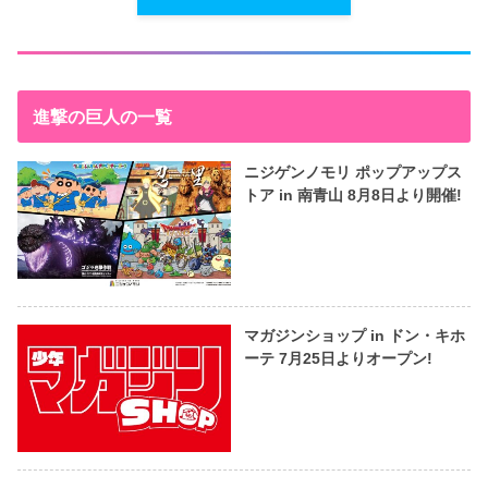
進撃の巨人の一覧
ニジゲンノモリ ポップアップス
トア in 南青山 8月8日より開催!
マガジンショップ in ドン・キホ
ーテ 7月25日よりオープン!