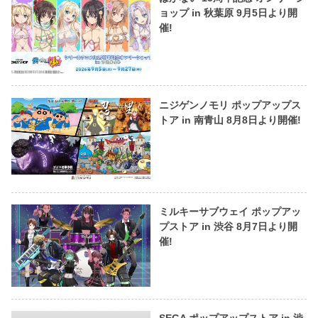
ョップ in 秋葉原 9月5日より開
催!
ニジゲンノモリ ポップアップス
トア in 南青山 8月8日より開催!
ミルキーサブウェイ ポップアッ
プストア in 渋谷 8月7日より開
催!