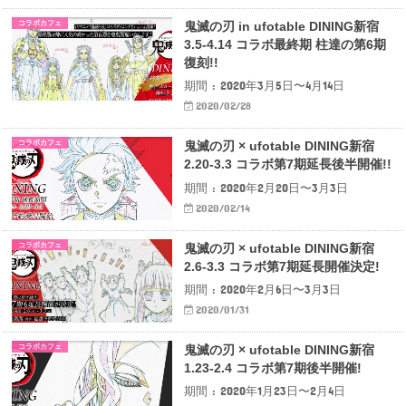
コラボカフェ
鬼滅の刃 in ufotable DINING新宿
3.5-4.14 コラボ最終期 柱達の第6期
復刻!!
期間 : 2020年3月5日〜4月14日
2020/02/28
コラボカフェ
鬼滅の刃 × ufotable DINING新宿
2.20-3.3 コラボ第7期延長後半開催!!
期間 : 2020年2月20日〜3月3日
2020/02/14
コラボカフェ
鬼滅の刃 × ufotable DINING新宿
2.6-3.3 コラボ第7期延長開催決定!
期間 : 2020年2月6日〜3月3日
2020/01/31
コラボカフェ
鬼滅の刃 × ufotable DINING新宿
1.23-2.4 コラボ第7期後半開催!
期間 : 2020年1月23日〜2月4日