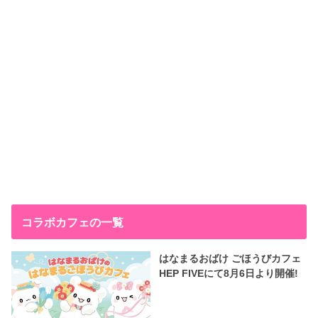
コラボカフェの一覧
はなまるおばけ ごほうびカフェ
HEP FIVEにて8月6日より開催!