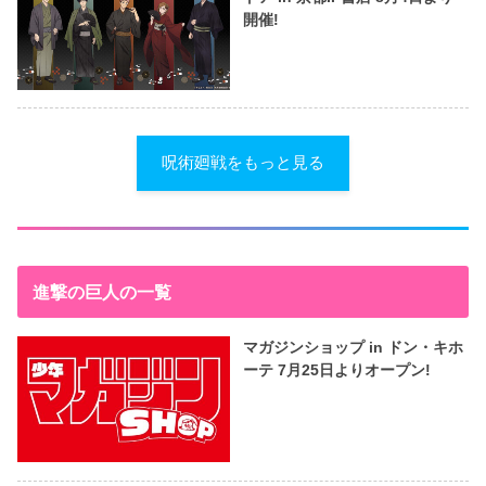
開催!
呪術廻戦をもっと見る
進撃の巨人の一覧
マガジンショップ in ドン・キホ
ーテ 7月25日よりオープン!