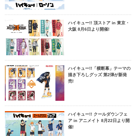
ハイキュー!! 頂ストア in 東京・
大阪 8月6日より開催!
ハイキュー!!「横断幕」テーマの
描き下ろしグッズ 第2弾が新発
売!
ハイキュー!! クールダウンフェ
ア in アニメイト 8月22日より開
催!