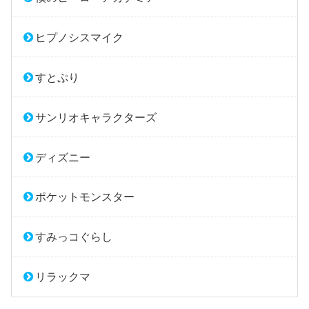
ヒプノシスマイク
すとぷり
サンリオキャラクターズ
ディズニー
ポケットモンスター
すみっコぐらし
リラックマ