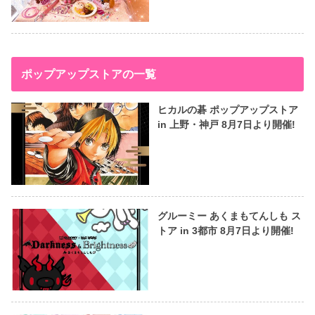
ポップアップストアの一覧
ヒカルの碁 ポップアップストア
in 上野・神戸 8月7日より開催!
グルーミー あくまもてんしも ス
トア in 3都市 8月7日より開催!