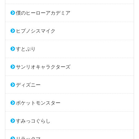
僕のヒーローアカデミア
ヒプノシスマイク
すとぷり
サンリオキャラクターズ
ディズニー
ポケットモンスター
すみっコぐらし
リラックマ