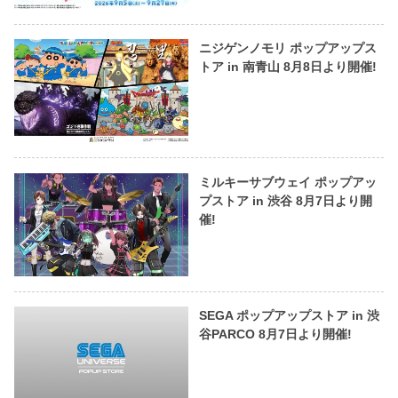
ニジゲンノモリ ポップアップス
トア in 南青山 8月8日より開催!
ミルキーサブウェイ ポップアッ
プストア in 渋谷 8月7日より開
催!
SEGA ポップアップストア in 渋
谷PARCO 8月7日より開催!