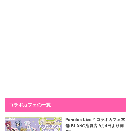
コラボカフェの一覧
Paradox Live × コラボカフェ本
舗 BLANC池袋店 9月4日より開