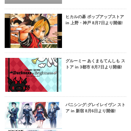
ヒカルの碁 ポップアップストア
in 上野・神戸 8月7日より開催!
グルーミー あくまもてんしも ス
トア in 3都市 8月7日より開催!
パニシング:グレイレイヴン スト
ア in 新宿 8月6日より開催!