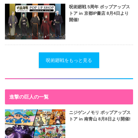
呪術廻戦 5周年 ポップアップス
トア in 京都IP書店 8月4日より
開催!
呪術廻戦をもっと見る
進撃の巨人の一覧
ニジゲンノモリ ポップアップス
トア in 南青山 8月8日より開催!