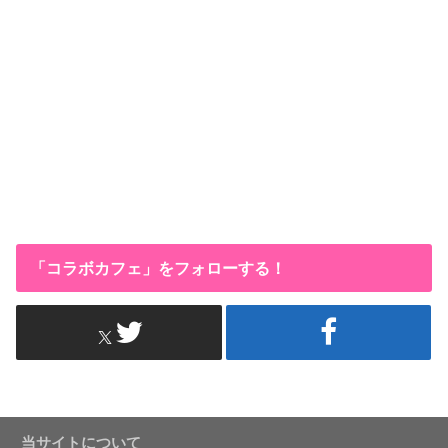
「コラボカフェ」をフォローする！
当サイトについて