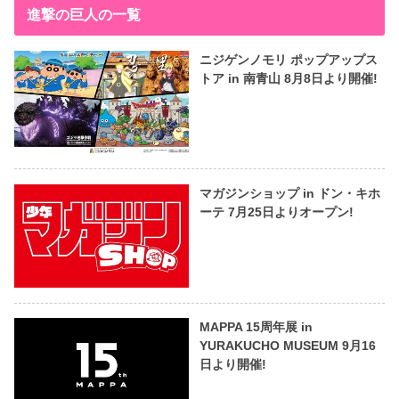
進撃の巨人の一覧
ニジゲンノモリ ポップアップス
トア in 南青山 8月8日より開催!
マガジンショップ in ドン・キホ
ーテ 7月25日よりオープン!
MAPPA 15周年展 in
YURAKUCHO MUSEUM 9月16
日より開催!