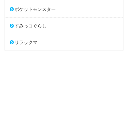
ポケットモンスター
すみっコぐらし
リラックマ