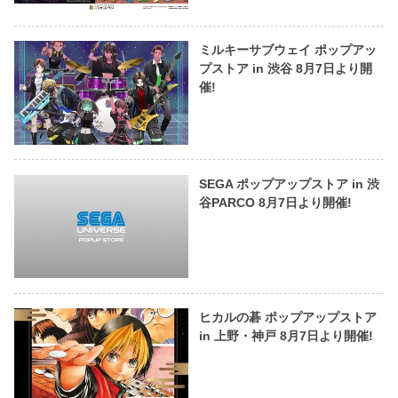
ミルキーサブウェイ ポップアッ
プストア in 渋谷 8月7日より開
催!
SEGA ポップアップストア in 渋
谷PARCO 8月7日より開催!
ヒカルの碁 ポップアップストア
in 上野・神戸 8月7日より開催!