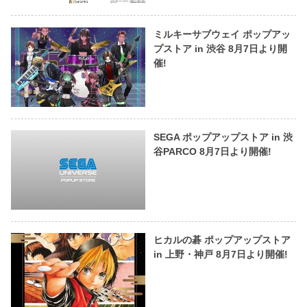
ミルキーサブウェイ ポップアッ
プストア in 渋谷 8月7日より開
催!
SEGA ポップアップストア in 渋
谷PARCO 8月7日より開催!
ヒカルの碁 ポップアップストア
in 上野・神戸 8月7日より開催!