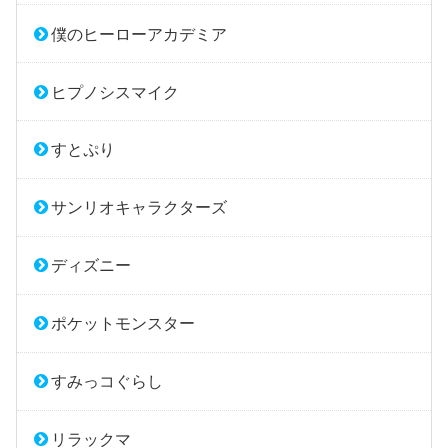
僕のヒーローアカデミア
ヒプノシスマイク
すとぷり
サンリオキャラクターズ
ディズニー
ポケットモンスター
すみっコぐらし
リラックマ