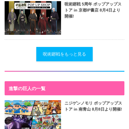
呪術廻戦 5周年 ポップアップス
トア in 京都IP書店 8月4日より
開催!
呪術廻戦をもっと見る
進撃の巨人の一覧
ニジゲンノモリ ポップアップス
トア in 南青山 8月8日より開催!