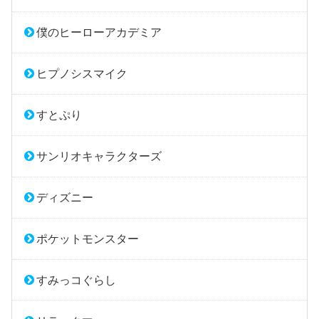
僕のヒーローアカデミア
ヒプノシスマイク
すとぷり
サンリオキャラクターズ
ディズニー
ポケットモンスター
すみっコぐらし