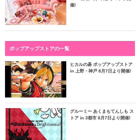
催!
ポップアップストアの一覧
ヒカルの碁 ポップアップストア
in 上野・神戸 8月7日より開催!
グルーミー あくまもてんしも ス
トア in 3都市 8月7日より開催!