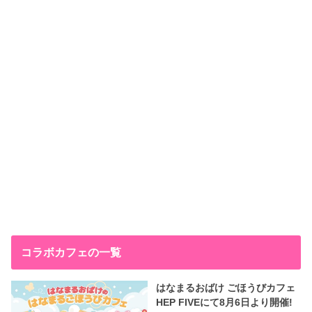
コラボカフェの一覧
はなまるおばけ ごほうびカフェ
HEP FIVEにて8月6日より開催!