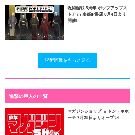
呪術廻戦 5周年 ポップアップス
トア in 京都IP書店 8月4日より
開催!
呪術廻戦をもっと見る
進撃の巨人の一覧
マガジンショップ in ドン・キホ
ーテ 7月25日よりオープン!