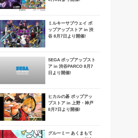
ミルキーサブウェイ ポ
ップアップストア in 渋
谷 8月7日より開催!
SEGA ポップアップスト
ア in 渋谷PARCO 8月7
日より開催!
ヒカルの碁 ポップアッ
プストア in 上野・神戸
8月7日より開催!
グルーミー あくまもて