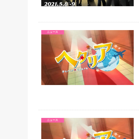
ニュース
ニュース