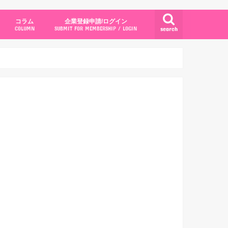
コラム
企業登録申請/ログイン
search
COLUMN
SUBMIT FOR MEMBERSHIP / LOGIN