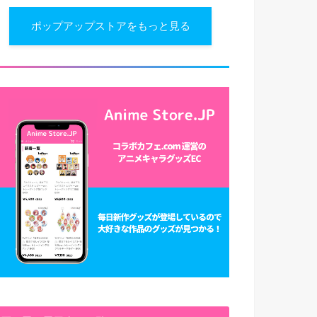
ポップアップストアをもっと見る