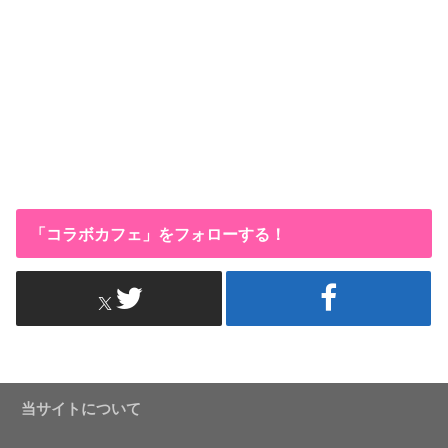
「コラボカフェ」をフォローする！
当サイトについて