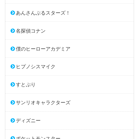
あんさんぶるスターズ！
名探偵コナン
僕のヒーローアカデミア
ヒプノシスマイク
すとぷり
サンリオキャラクターズ
ディズニー
ポケットモンスター