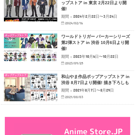
ップストア in 東京 2月22日より開
催!
期間 : 2024年2月22日〜3月24日
2024/02/16
ポップアップストア
ワールドトリガー パーカーシリーズ
第2弾ストア in 渋谷 10月6日より開
催!
期間 : 2023年10月6日〜10月22日
2023/09/25
ポップアップストア
和山やま作品ポップアップストア in
渋谷 8月7日より開催! 描き下ろしも
期間 : 2021年8月7日〜8月29日
2021/08/03