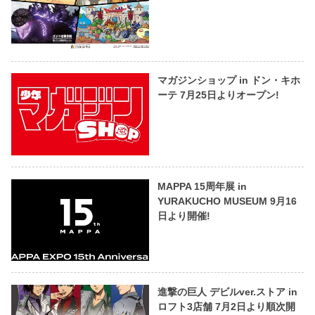
マガジンショップ in ドン・キホ
ーテ 7月25日よりオープン!
MAPPA 15周年展 in
YURAKUCHO MUSEUM 9月16
日より開催!
進撃の巨人 デビルver.ストア in
ロフト3店舗 7月2日より順次開