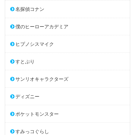
名探偵コナン
僕のヒーローアカデミア
ヒプノシスマイク
すとぷり
サンリオキャラクターズ
ディズニー
ポケットモンスター
すみっコぐらし