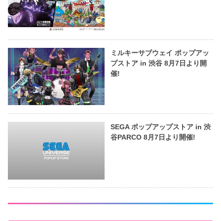
ミルキーサブウェイ ポップアッ
プストア in 渋谷 8月7日より開
催!
SEGA ポップアップストア in 渋
谷PARCO 8月7日より開催!