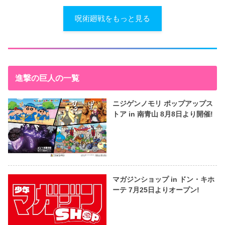
呪術廻戦をもっと見る
進撃の巨人の一覧
ニジゲンノモリ ポップアップス
トア in 南青山 8月8日より開催!
マガジンショップ in ドン・キホ
ーテ 7月25日よりオープン!