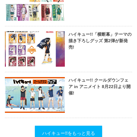
ハイキュー!!「横断幕」テーマの
描き下ろしグッズ 第2弾が新発
売!
ハイキュー!! クールダウンフェ
ア in アニメイト 8月22日より開
催!
ハイキュー!!をもっと見る