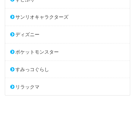
サンリオキャラクターズ
ディズニー
ポケットモンスター
すみっコぐらし
リラックマ