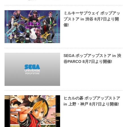
ミルキーサブウェイ ポップアッ
プストア in 渋谷 8月7日より開
催!
SEGA ポップアップストア in 渋
谷PARCO 8月7日より開催!
ヒカルの碁 ポップアップストア
in 上野・神戸 8月7日より開催!