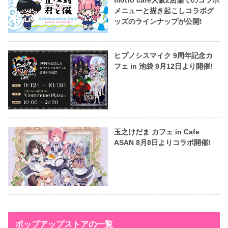
motto cafe大阪2店舗でのコラボ
メニューと描き起こしコラボグ
ッズのラインナップが公開!
ヒプノシスマイク 9周年記念カ
フェ in 池袋 9月12日より開催!
玉之けだま カフェ in Cafe
ASAN 8月8日よりコラボ開催!
ポップアップストアの一覧