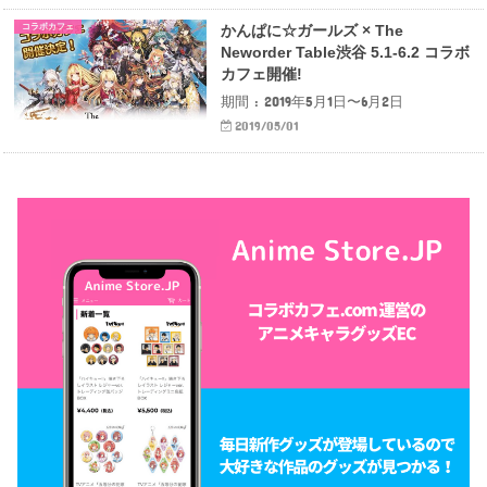
コラボカフェ
かんぱに☆ガールズ × The
Neworder Table渋谷 5.1-6.2 コラボ
カフェ開催!
期間 : 2019年5月1日〜6月2日
2019/05/01