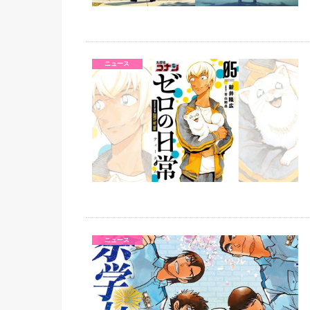
ニュース
ニュース