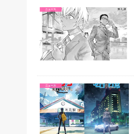
ニュース
ニュース