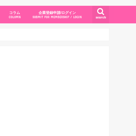
コラム
企業登録申請/ログイン
search
COLUMN
SUBMIT FOR MEMBERSHIP / LOGIN