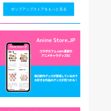
ポップアップストアをもっと見る