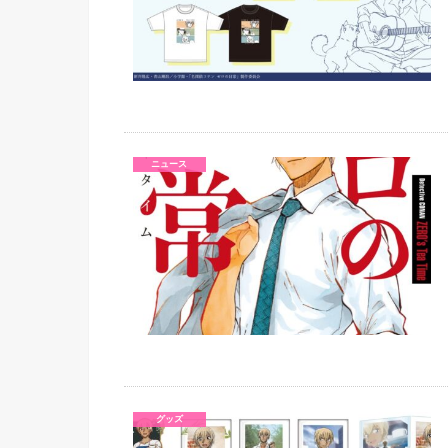
ニュース
グッズ