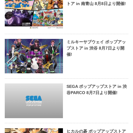
トア in 南青山 8月8日より開催!
ミルキーサブウェイ ポップアッ
プストア in 渋谷 8月7日より開
催!
SEGA ポップアップストア in 渋
谷PARCO 8月7日より開催!
ヒカルの碁 ポップアップストア