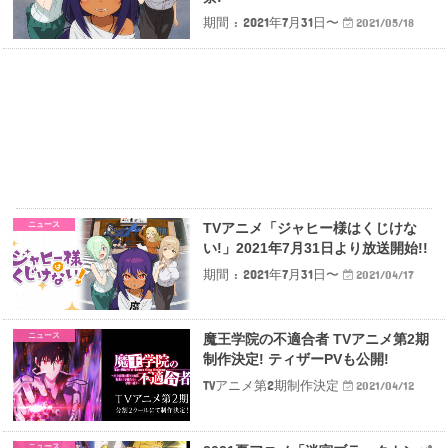
期間 : 2021年7月31日〜
2021/05/18
ニュース
TVアニメ「ジャヒー様はくじけな
い!」2021年7月31日より放送開始!!
期間 : 2021年7月31日〜
2021/04/17
ニュース
魔王学院の不適合者 TVアニメ第2期
制作決定! ティザーPVも公開!
TVアニメ第2期制作決定
2021/04/12
ニュース