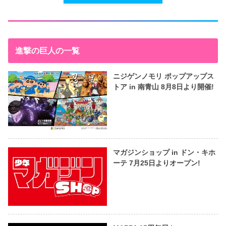
進撃の巨人の一覧
ニジゲンノモリ ポップアップス
トア in 南青山 8月8日より開催!
マガジンショップ in ドン・キホ
ーテ 7月25日よりオープン!