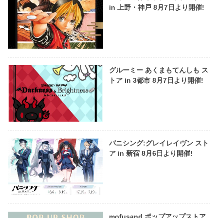
in 上野・神戸 8月7日より開催!
グルーミー あくまもてんしも ス
トア in 3都市 8月7日より開催!
パニシング:グレイレイヴン スト
ア in 新宿 8月6日より開催!
mofusand ポップアップストア