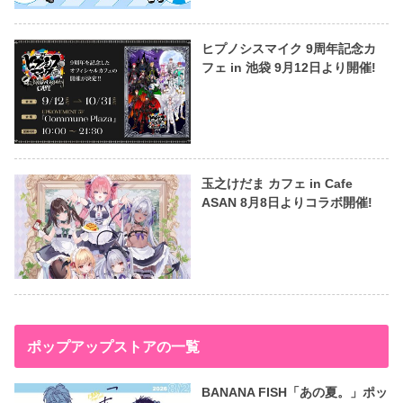
ヒプノシスマイク 9周年記念カ
フェ in 池袋 9月12日より開催!
玉之けだま カフェ in Cafe
ASAN 8月8日よりコラボ開催!
ポップアップストアの一覧
BANANA FISH「あの夏。」ポッ