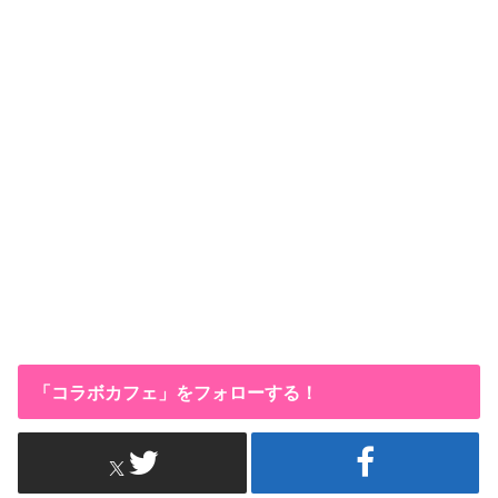
「コラボカフェ」をフォローする！