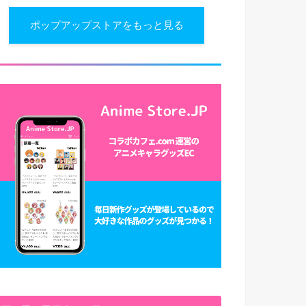
ポップアップストアをもっと見る