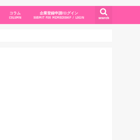
コラム
企業登録申請/ログイン
search
COLUMN
SUBMIT FOR MEMBERSHIP / LOGIN