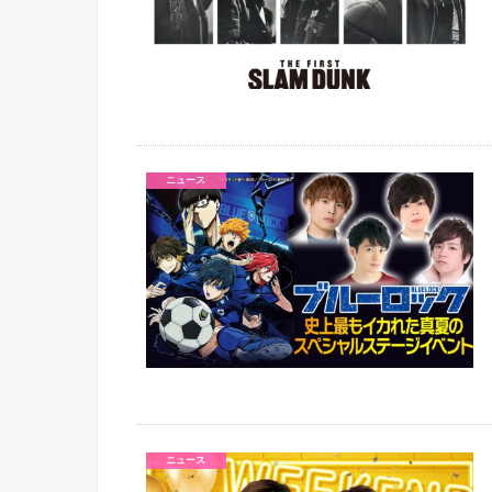
ニュース
ニュース