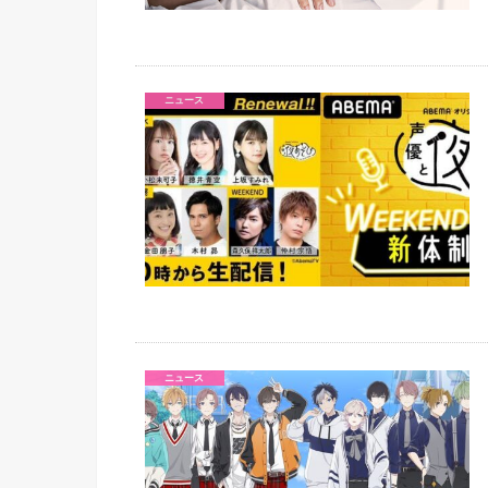
ニュース
ニュース