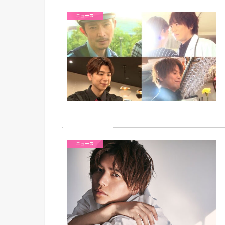
ニュース
ニュース