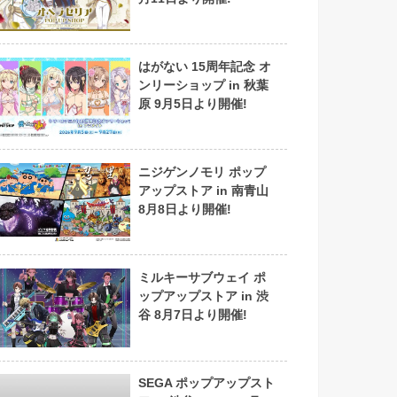
はがない 15周年記念 オ
ンリーショップ in 秋葉
原 9月5日より開催!
ニジゲンノモリ ポップ
アップストア in 南青山
8月8日より開催!
ミルキーサブウェイ ポ
ップアップストア in 渋
谷 8月7日より開催!
SEGA ポップアップスト