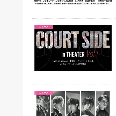
ニュース
ニュース