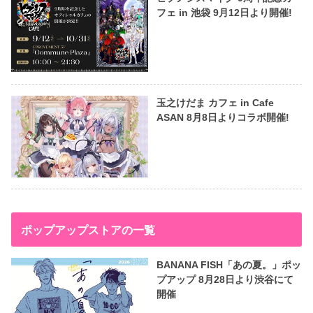
フェ in 池袋 9月12日より開催!
玉之けだま カフェ in Cafe
ASAN 8月8日よりコラボ開催!
ポップアップストアの一覧
BANANA FISH「あの夏。」ポッ
プアップ 8月28日より渋谷にて
開催