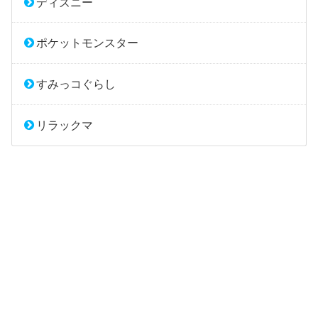
ディズニー
ポケットモンスター
すみっコぐらし
リラックマ