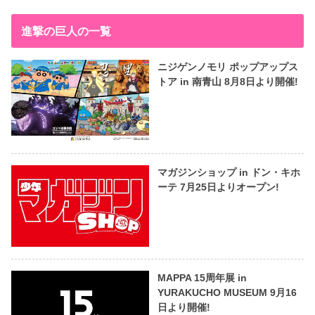
進撃の巨人の一覧
ニジゲンノモリ ポップアップス
トア in 南青山 8月8日より開催!
マガジンショップ in ドン・キホ
ーテ 7月25日よりオープン!
MAPPA 15周年展 in
YURAKUCHO MUSEUM 9月16
日より開催!