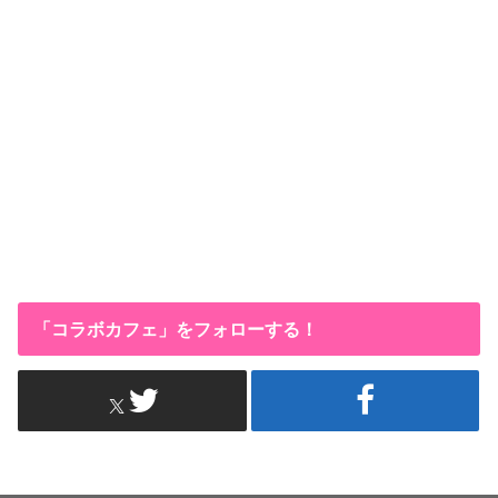
「コラボカフェ」をフォローする！