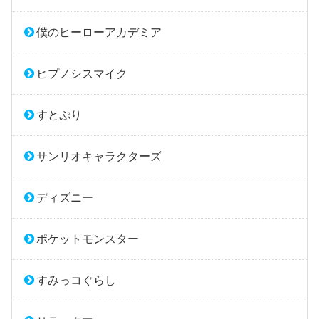
僕のヒーローアカデミア
ヒプノシスマイク
すとぷり
サンリオキャラクターズ
ディズニー
ポケットモンスター
すみっコぐらし