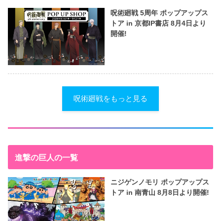
呪術廻戦 5周年 ポップアップス
トア in 京都IP書店 8月4日より
開催!
呪術廻戦をもっと見る
進撃の巨人の一覧
ニジゲンノモリ ポップアップス
トア in 南青山 8月8日より開催!