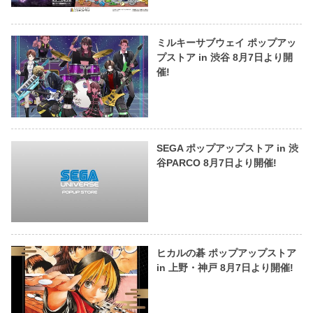
ミルキーサブウェイ ポップアッ
プストア in 渋谷 8月7日より開
催!
SEGA ポップアップストア in 渋
谷PARCO 8月7日より開催!
ヒカルの碁 ポップアップストア
in 上野・神戸 8月7日より開催!