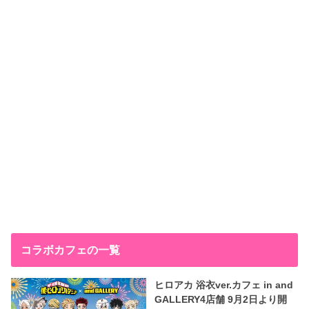
コラボカフェの一覧
ヒロアカ 浴衣ver.カフェ in and
GALLERY4店舗 9月2日より開