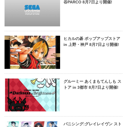
谷PARCO 8月7日より開催!
ヒカルの碁 ポップアップストア
in 上野・神戸 8月7日より開催!
グルーミー あくまもてんしも ス
トア in 3都市 8月7日より開催!
パニシング:グレイレイヴン スト