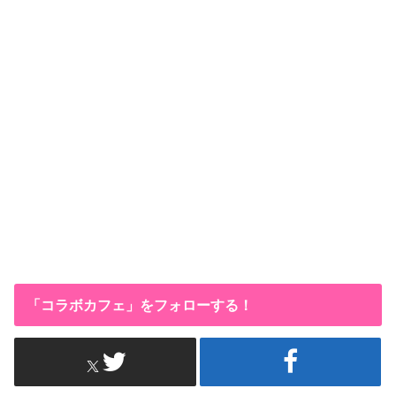
「コラボカフェ」をフォローする！