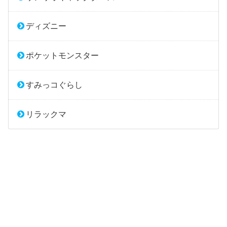
ディズニー
ポケットモンスター
すみっコぐらし
リラックマ