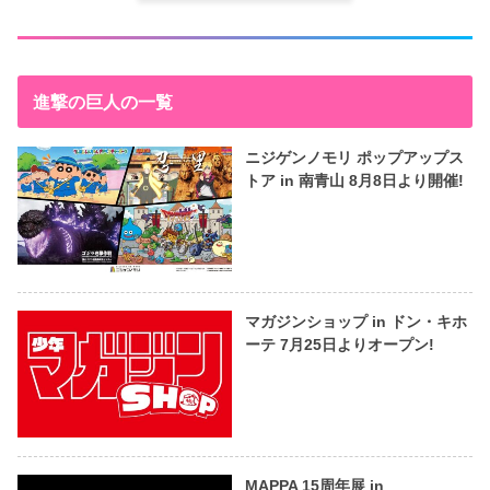
進撃の巨人の一覧
ニジゲンノモリ ポップアップス
トア in 南青山 8月8日より開催!
マガジンショップ in ドン・キホ
ーテ 7月25日よりオープン!
MAPPA 15周年展 in