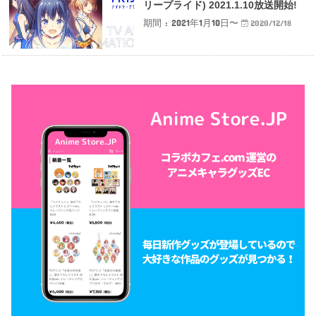
リープライド) 2021.1.10放送開始!
期間 : 2021年1月10日〜
2020/12/18