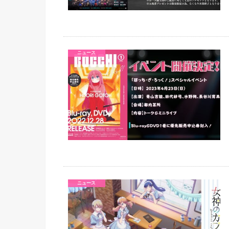
ニュース
ニュース