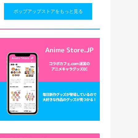
ポップアップストアをもっと見る