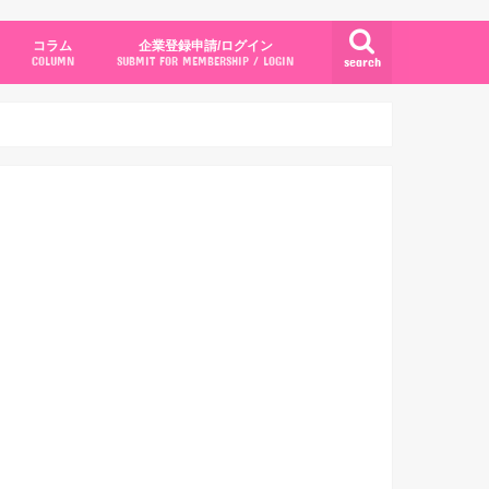
コラム
企業登録申請/ログイン
search
COLUMN
SUBMIT FOR MEMBERSHIP / LOGIN