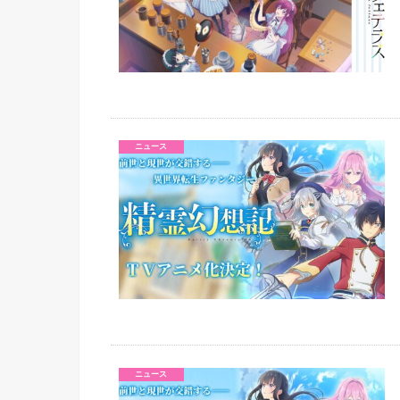
ニュース
ニュース