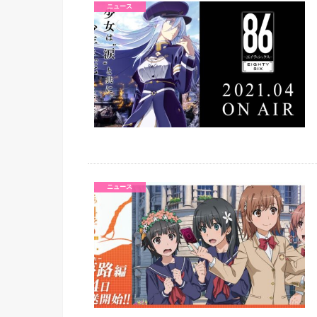
ニュース
ニュース