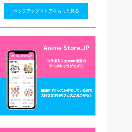
ポップアップストアをもっと見る