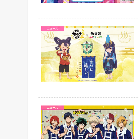
ニュース
ニュース