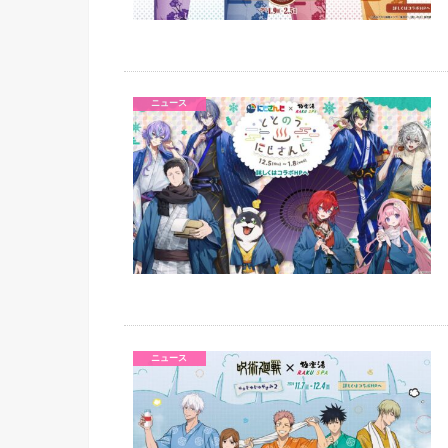
ニュース
ニュース