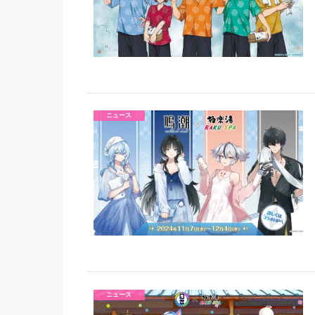
ニュース
ニュース