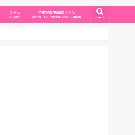
コラム
企業登録申請/ログイン
search
COLUMN
SUBMIT FOR MEMBERSHIP / LOGIN