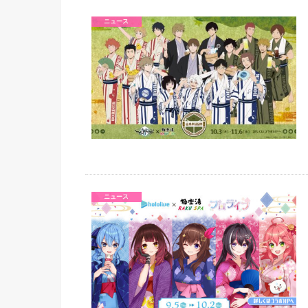
ニュース
ニュース