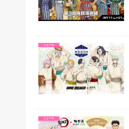
ニュース
ニュース