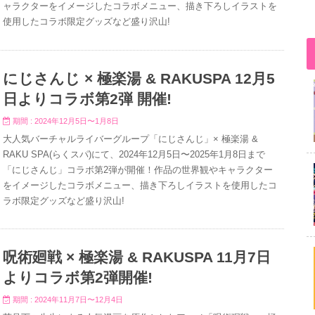
ャラクターをイメージしたコラボメニュー、描き下ろしイラストを
使用したコラボ限定グッズなど盛り沢山!
にじさんじ × 極楽湯 & RAKUSPA 12月5
日よりコラボ第2弾 開催!
期間 : 2024年12月5日〜1月8日
大人気バーチャルライバーグループ「にじさんじ」× 極楽湯 &
RAKU SPA(らくスパ)にて、2024年12月5日〜2025年1月8日まで
「にじさんじ」コラボ第2弾が開催！作品の世界観やキャラクター
をイメージしたコラボメニュー、描き下ろしイラストを使用したコ
ラボ限定グッズなど盛り沢山!
呪術廻戦 × 極楽湯 & RAKUSPA 11月7日
よりコラボ第2弾開催!
期間 : 2024年11月7日〜12月4日