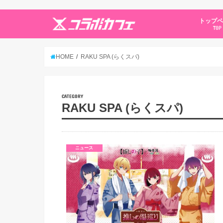
トップ
TOP
HOME
RAKU SPA (らくスパ)
CATEGORY
RAKU SPA (らくスパ)
ニュース