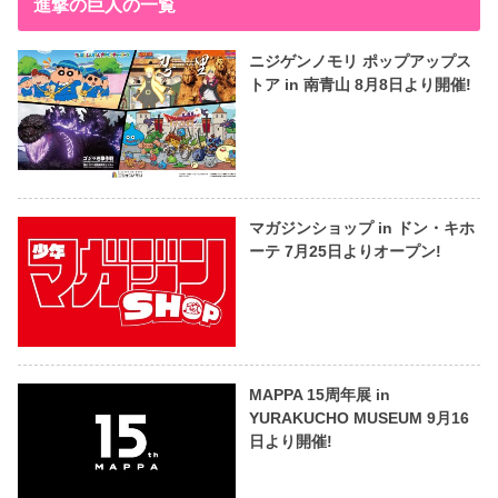
進撃の巨人の一覧
ニジゲンノモリ ポップアップス
トア in 南青山 8月8日より開催!
マガジンショップ in ドン・キホ
ーテ 7月25日よりオープン!
MAPPA 15周年展 in
YURAKUCHO MUSEUM 9月16
日より開催!