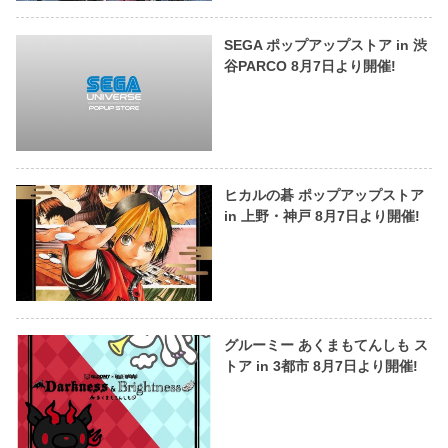
SEGA ポップアップストア in 渋
谷PARCO 8月7日より開催!
ヒカルの碁 ポップアップストア
in 上野・神戸 8月7日より開催!
グルーミー あくまもてんしも ス
トア in 3都市 8月7日より開催!