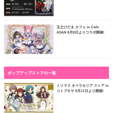
玉之けだま カフェ in Cafe
ASAN 8月8日よりコラボ開催!
ポップアップストアの一覧
ミリマス オペラセリア ストア in
コトブキヤ 9月11日より開催!