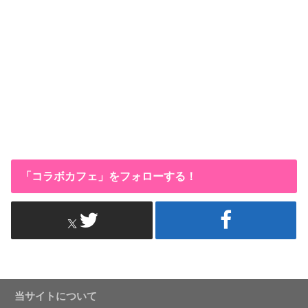
「コラボカフェ」をフォローする！
当サイトについて