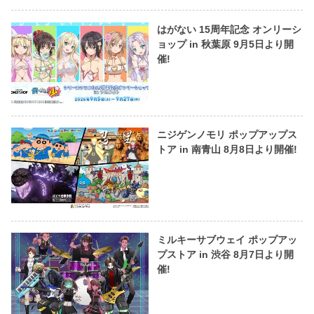
はがない 15周年記念 オンリーシ
ョップ in 秋葉原 9月5日より開
催!
ニジゲンノモリ ポップアップス
トア in 南青山 8月8日より開催!
ミルキーサブウェイ ポップアッ
プストア in 渋谷 8月7日より開
催!