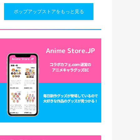
ポップアップストアをもっと見る