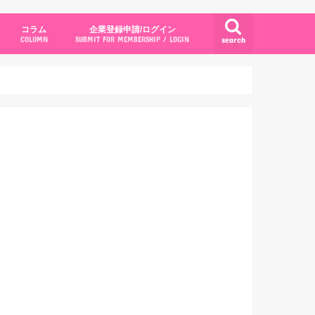
コラム
企業登録申請/ログイン
search
COLUMN
SUBMIT FOR MEMBERSHIP / LOGIN