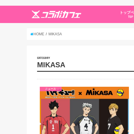
トップ
TOP
HOME
MIKASA
CATEGORY
MIKASA
ニュース