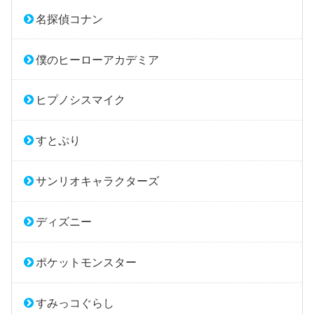
名探偵コナン
僕のヒーローアカデミア
ヒプノシスマイク
すとぷり
サンリオキャラクターズ
ディズニー
ポケットモンスター
すみっコぐらし