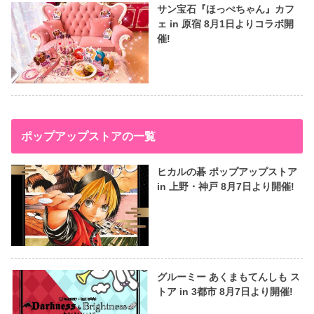
サン宝石『ほっぺちゃん』カフ
ェ in 原宿 8月1日よりコラボ開
催!
ポップアップストアの一覧
ヒカルの碁 ポップアップストア
in 上野・神戸 8月7日より開催!
グルーミー あくまもてんしも ス
トア in 3都市 8月7日より開催!