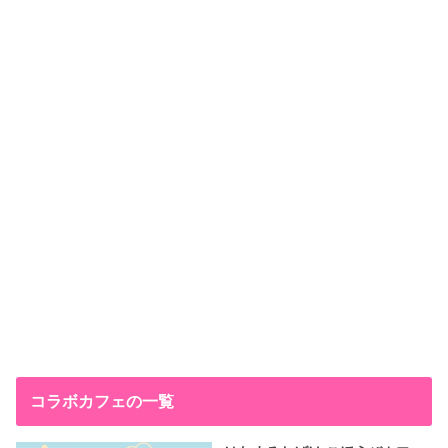
コラボカフェの一覧