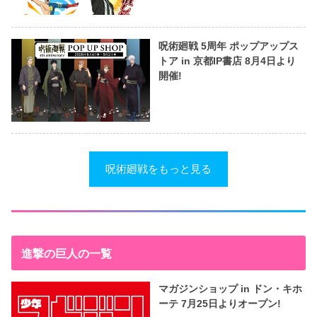
呪術廻戦 5周年 ポップアップス
トア in 京都IP書店 8月4日より
開催!
呪術廻戦をもっと見る
進撃の巨人の一覧
マガジンショップ in ドン・キホ
ーテ 7月25日よりオープン!