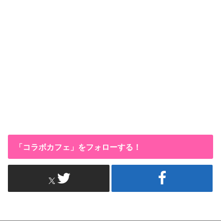
「コラボカフェ」をフォローする！