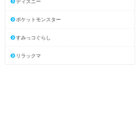
ディズニー
ポケットモンスター
すみっコぐらし
リラックマ