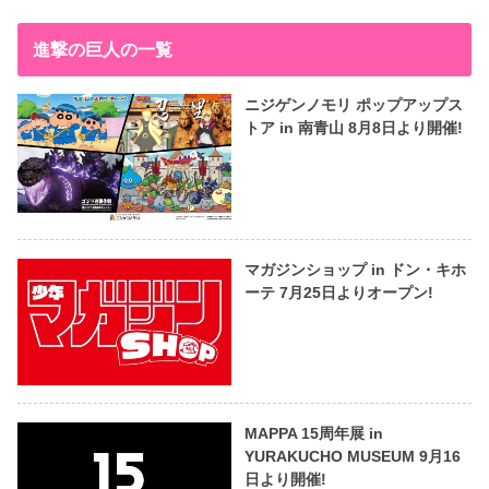
進撃の巨人の一覧
ニジゲンノモリ ポップアップス
トア in 南青山 8月8日より開催!
マガジンショップ in ドン・キホ
ーテ 7月25日よりオープン!
MAPPA 15周年展 in
YURAKUCHO MUSEUM 9月16
日より開催!