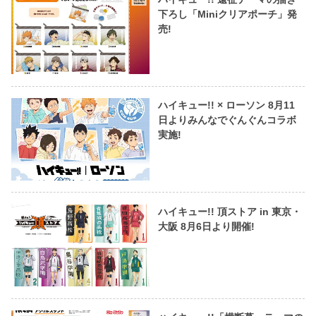
下ろし「Miniクリアポーチ」発
売!
ハイキュー!! × ローソン 8月11
日よりみんなでぐんぐんコラボ
実施!
ハイキュー!! 頂ストア in 東京・
大阪 8月6日より開催!