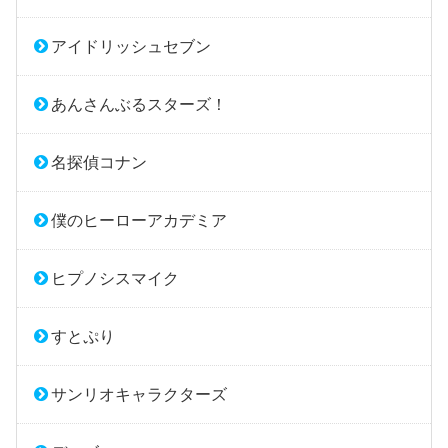
アイドリッシュセブン
あんさんぶるスターズ！
名探偵コナン
僕のヒーローアカデミア
ヒプノシスマイク
すとぷり
サンリオキャラクターズ