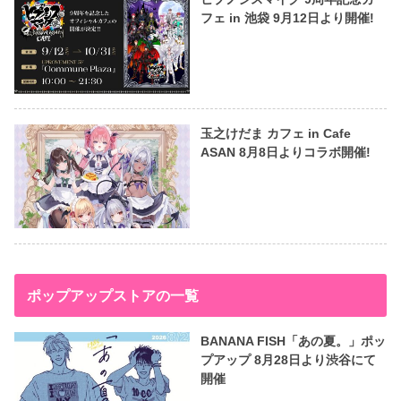
フェ in 池袋 9月12日より開催!
玉之けだま カフェ in Cafe
ASAN 8月8日よりコラボ開催!
ポップアップストアの一覧
BANANA FISH「あの夏。」ポッ
プアップ 8月28日より渋谷にて
開催