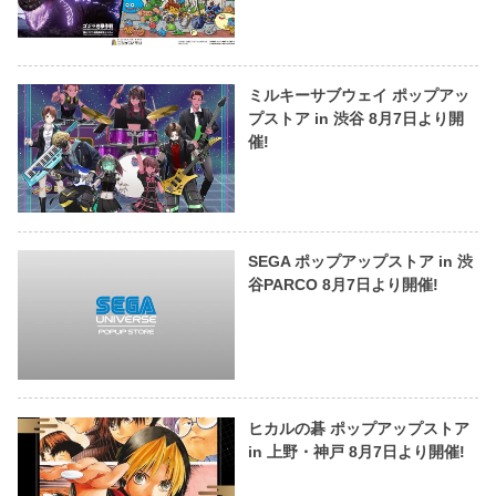
ミルキーサブウェイ ポップアッ
プストア in 渋谷 8月7日より開
催!
SEGA ポップアップストア in 渋
谷PARCO 8月7日より開催!
ヒカルの碁 ポップアップストア
in 上野・神戸 8月7日より開催!