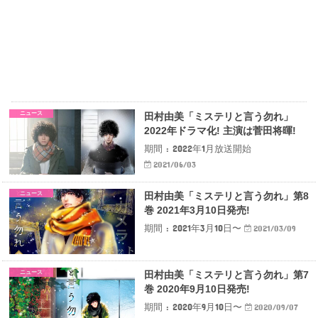
ニュース
田村由美「ミステリと言う勿れ」
2022年ドラマ化! 主演は菅田将暉!
期間 : 2022年1月放送開始
2021/06/03
ニュース
田村由美「ミステリと言う勿れ」第8
巻 2021年3月10日発売!
期間 : 2021年3月10日〜
2021/03/09
ニュース
田村由美「ミステリと言う勿れ」第7
巻 2020年9月10日発売!
期間 : 2020年9月10日〜
2020/09/07