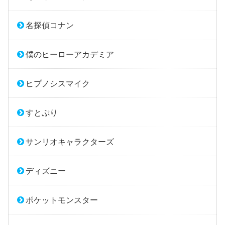
名探偵コナン
僕のヒーローアカデミア
ヒプノシスマイク
すとぷり
サンリオキャラクターズ
ディズニー
ポケットモンスター