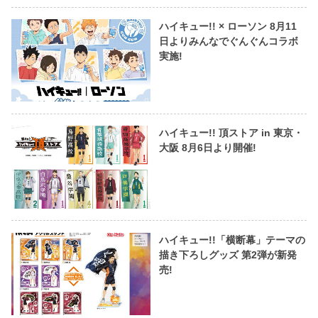
ハイキュー!! × ローソン 8月11
日よりみんなでぐんぐんコラボ
実施!
ハイキュー!! 頂ストア in 東京・
大阪 8月6日より開催!
ハイキュー!!「横断幕」テーマの
描き下ろしグッズ 第2弾が新発
売!