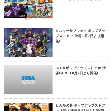
ミルキーサブウェイ ポップアッ
プストア in 渋谷 8月7日より開
催!
SEGA ポップアップストア in 渋
谷PARCO 8月7日より開催!
ヒカルの碁 ポップアップストア
in 上野・神戸 8月7日より開催!