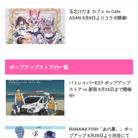
玉之けだま カフェ in Cafe
ASAN 8月8日よりコラボ開催!
ポップアップストアの一覧
パトレイバーEZY ポップアップ
ストア in 新宿 8月16日まで開催
中!
BANANA FISH「あの夏。」ポッ
プアップ 8月28日より渋谷にて