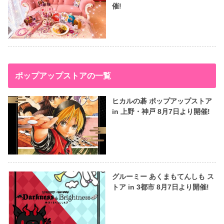
催!
ポップアップストアの一覧
ヒカルの碁 ポップアップストア
in 上野・神戸 8月7日より開催!
グルーミー あくまもてんしも ス
トア in 3都市 8月7日より開催!