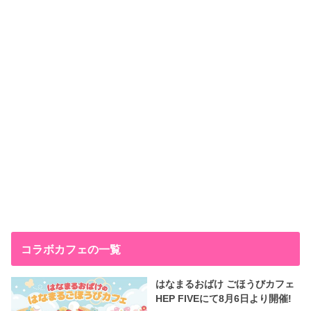
コラボカフェの一覧
はなまるおばけ ごほうびカフェ
HEP FIVEにて8月6日より開催!