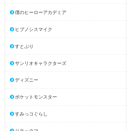
僕のヒーローアカデミア
ヒプノシスマイク
すとぷり
サンリオキャラクターズ
ディズニー
ポケットモンスター
すみっコぐらし
リラックマ