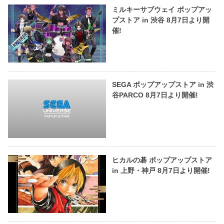
ミルキーサブウェイ ポップアッ
プストア in 渋谷 8月7日より開
催!
SEGA ポップアップストア in 渋
谷PARCO 8月7日より開催!
ヒカルの碁 ポップアップストア
in 上野・神戸 8月7日より開催!