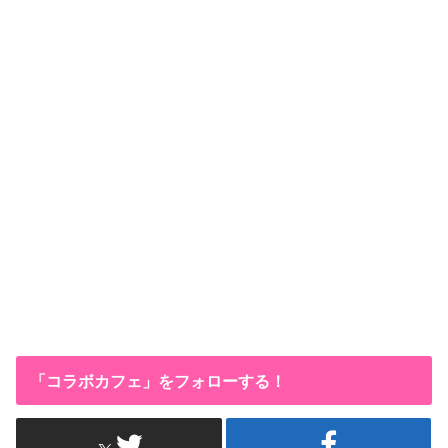
「コラボカフェ」をフォローする！