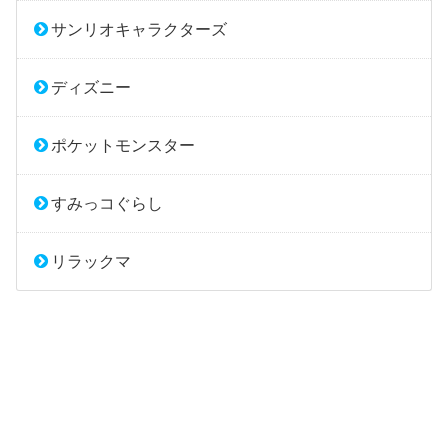
サンリオキャラクターズ
ディズニー
ポケットモンスター
すみっコぐらし
リラックマ