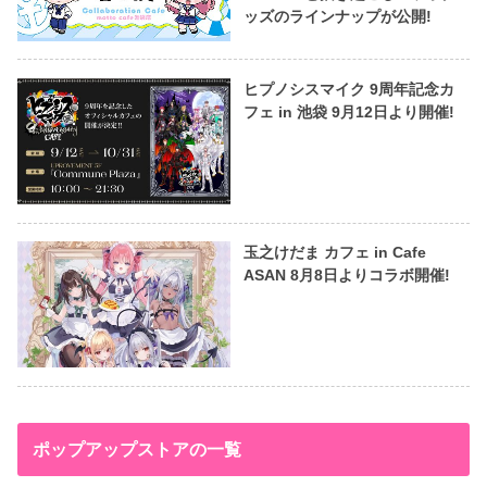
ッズのラインナップが公開!
ヒプノシスマイク 9周年記念カ
フェ in 池袋 9月12日より開催!
玉之けだま カフェ in Cafe
ASAN 8月8日よりコラボ開催!
ポップアップストアの一覧