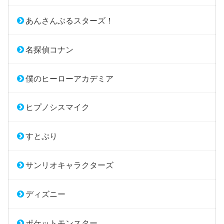
あんさんぶるスターズ！
名探偵コナン
僕のヒーローアカデミア
ヒプノシスマイク
すとぷり
サンリオキャラクターズ
ディズニー
ポケットモンスター