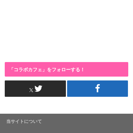
「コラボカフェ」をフォローする！
当サイトについて