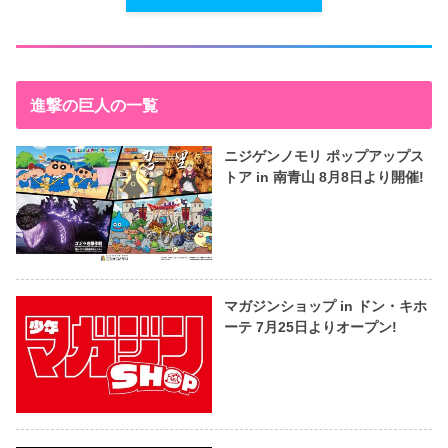
進撃の巨人の一覧
ニジゲンノモリ ポップアップス
トア in 南青山 8月8日より開催!
マガジンショップ in ドン・キホ
ーテ 7月25日よりオープン!