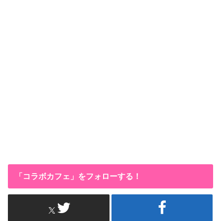
「コラボカフェ」をフォローする！