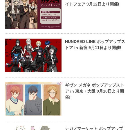
イトフェア 9月12日より開催!
HUNDRED LINE ポップアップス
トア in 新宿 9月11日より開催!
ギヴン メガネ ポップアップスト
ア in 東京・大阪 9月10日より開
催!
ナガノマーケット ポップアップ